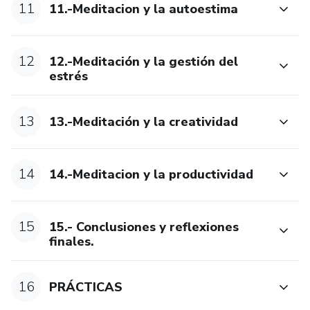
11
11.-Meditacion y la autoestima
12
12.-Meditación y la gestión del
estrés
13
13.-Meditación y la creatividad
14
14.-Meditacion y la productividad
15
15.- Conclusiones y reflexiones
finales.
16
PRÁCTICAS