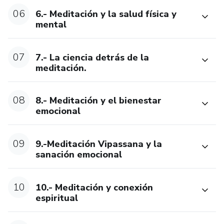
06
6.- Meditación y la salud física y
mental
07
7.- La ciencia detrás de la
meditación.
08
8.- Meditación y el bienestar
emocional
09
9.-Meditación Vipassana y la
sanación emocional
10
10.- Meditación y conexión
espiritual