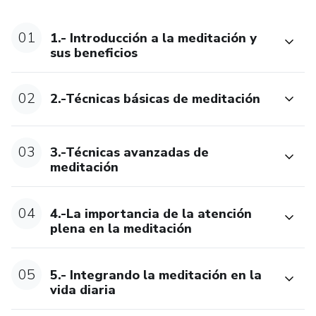
01
1.- Introducción a la meditación y
sus beneficios
02
2.-Técnicas básicas de meditación
03
3.-Técnicas avanzadas de
meditación
04
4.-La importancia de la atención
plena en la meditación
05
5.- Integrando la meditación en la
vida diaria