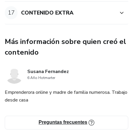
17
CONTENIDO EXTRA
Más información sobre quien creó el
contenido
Susana Fernandez
6 Año Hotmarter
Emprenderora online y madre de familia numerosa. Trabajo
desde casa
Preguntas frecuentes