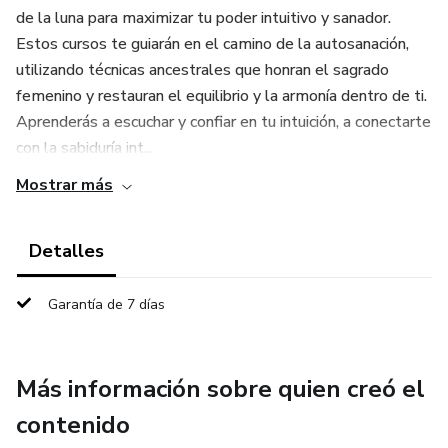
de la luna para maximizar tu poder intuitivo y sanador.
Estos cursos te guiarán en el camino de la autosanación,
utilizando técnicas ancestrales que honran el sagrado
femenino y restauran el equilibrio y la armonía dentro de ti.
Aprenderás a escuchar y confiar en tu intuición, a conectarte
con la sabiduría int...
Mostrar más
Detalles
Garantía de 7 días
Más información sobre quien creó el
contenido