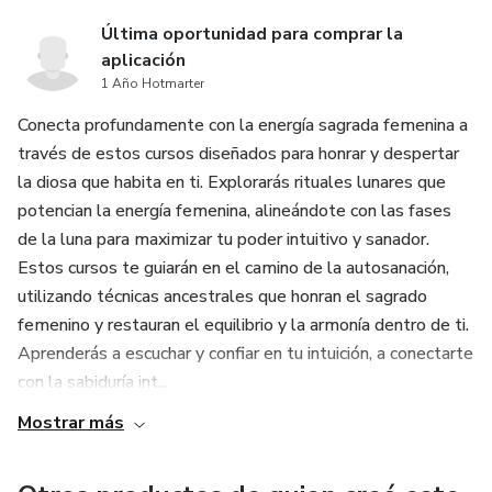
Última oportunidad para comprar la
aplicación
1 Año Hotmarter
Conecta profundamente con la energía sagrada femenina a
través de estos cursos diseñados para honrar y despertar
la diosa que habita en ti. Explorarás rituales lunares que
potencian la energía femenina, alineándote con las fases
de la luna para maximizar tu poder intuitivo y sanador.
Estos cursos te guiarán en el camino de la autosanación,
utilizando técnicas ancestrales que honran el sagrado
femenino y restauran el equilibrio y la armonía dentro de ti.
Aprenderás a escuchar y confiar en tu intuición, a conectarte
con la sabiduría int...
Mostrar más