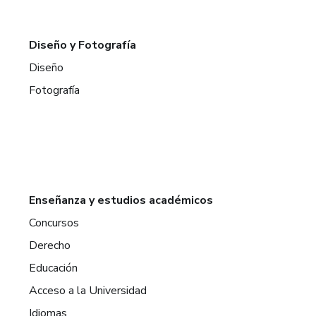
Diseño y Fotografía
Diseño
Fotografía
Enseñanza y estudios académicos
Concursos
Derecho
Educación
Acceso a la Universidad
Idiomas