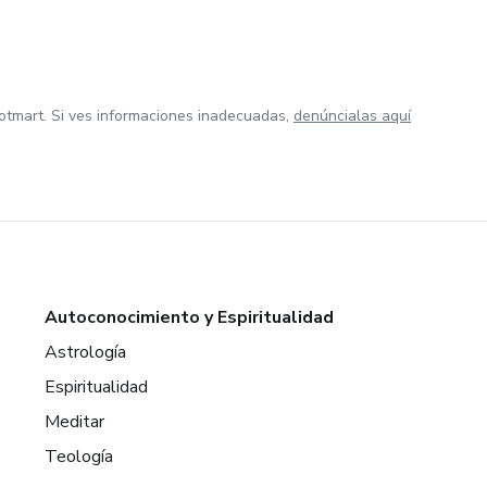
otmart. Si ves informaciones inadecuadas,
denúncialas aquí
Autoconocimiento y Espiritualidad
Astrología
Espiritualidad
Meditar
Teología