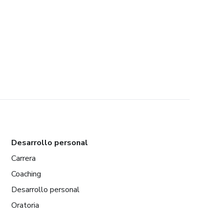
Desarrollo personal
Carrera
Coaching
Desarrollo personal
Oratoria