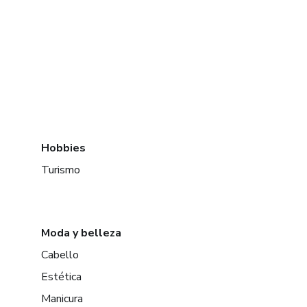
Hobbies
Turismo
Moda y belleza
Cabello
Estética
Manicura