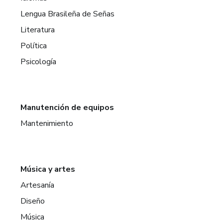
Lengua Brasileña de Señas
Literatura
Política
Psicología
Manutención de equipos
Mantenimiento
Música y artes
Artesanía
Diseño
Música