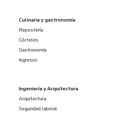
Culinaria y gastronomía
Repostería
Cócteles
Gastronomía
Ingresos
Ingeniería y Arquitectura
Arquitectura
Seguridad laboral