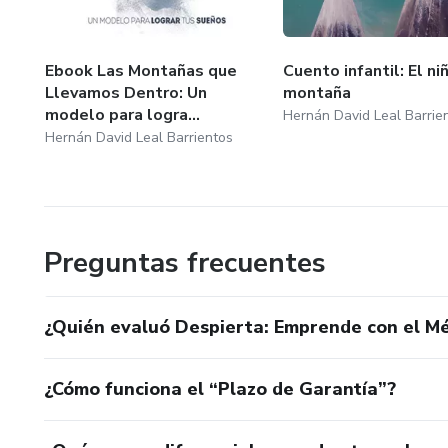
Ebook Las Montañas que
Cuento infantil: El niñ
Llevamos Dentro: Un
montaña
modelo para logra...
Hernán David Leal Barrie
Hernán David Leal Barrientos
Preguntas frecuentes
¿Quién evaluó Despierta: Emprende con el M
¿Cómo funciona el “Plazo de Garantía”?