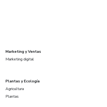
Marketing y Ventas
Marketing digital
Plantas y Ecología
Agricultura
Plantas