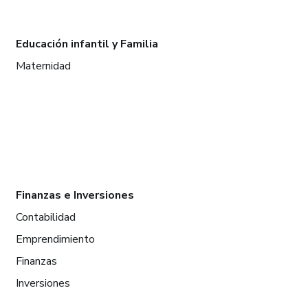
Educación infantil y Familia
Maternidad
Finanzas e Inversiones
Contabilidad
Emprendimiento
Finanzas
Inversiones