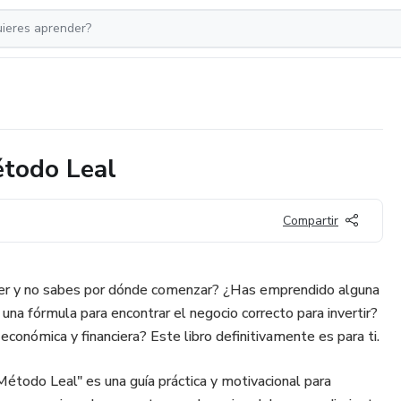
étodo Leal
Compartir
r y no sabes por dónde comenzar? ¿Has emprendido alguna
 una fórmula para encontrar el negocio correcto para invertir?
económica y financiera? Este libro definitivamente es para ti.
étodo Leal" es una guía práctica y motivacional para