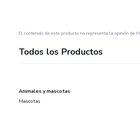
El contenido de este producto no representa la opinión de H
Todos los Productos
Animales y mascotas
Mascotas