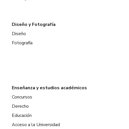
Diseño y Fotografía
Diseño
Fotografía
Enseñanza y estudios académicos
Concursos
Derecho
Educación
Acceso a la Universidad