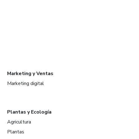
Marketing y Ventas
Marketing digital
Plantas y Ecología
Agricultura
Plantas