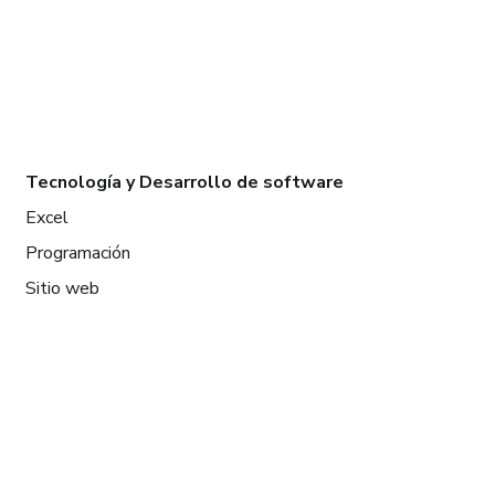
Tecnología y Desarrollo de software
Excel
Programación
Sitio web