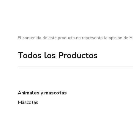
El contenido de este producto no representa la opinión de H
Todos los Productos
Animales y mascotas
Mascotas