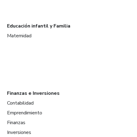
Educación infantil y Familia
Maternidad
Finanzas e Inversiones
Contabilidad
Emprendimiento
Finanzas
Inversiones