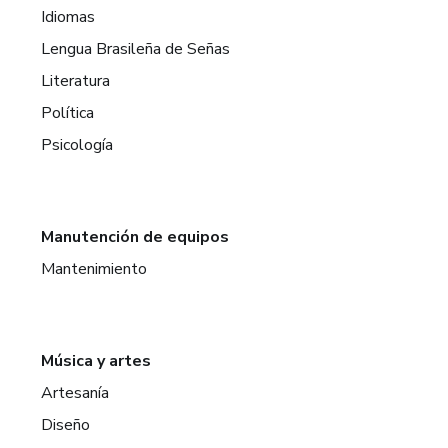
Idiomas
Lengua Brasileña de Señas
Literatura
Política
Psicología
Manutención de equipos
Mantenimiento
Música y artes
Artesanía
Diseño