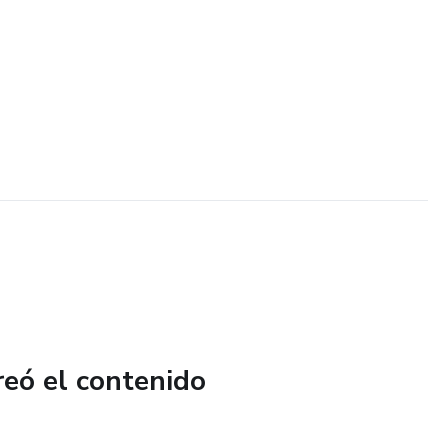
reó el contenido