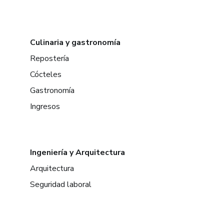
Culinaria y gastronomía
Repostería
Cócteles
Gastronomía
Ingresos
Ingeniería y Arquitectura
Arquitectura
Seguridad laboral