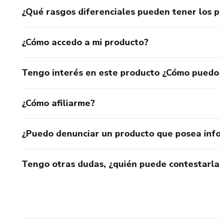
¿Qué rasgos diferenciales pueden tener los 
¿Cómo accedo a mi producto?
Tengo interés en este producto ¿Cómo puedo
¿Cómo afiliarme?
¿Puedo denunciar un producto que posea inf
Tengo otras dudas, ¿quién puede contestarla