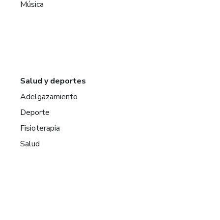
Música
Salud y deportes
Adelgazamiento
Deporte
Fisioterapia
Salud