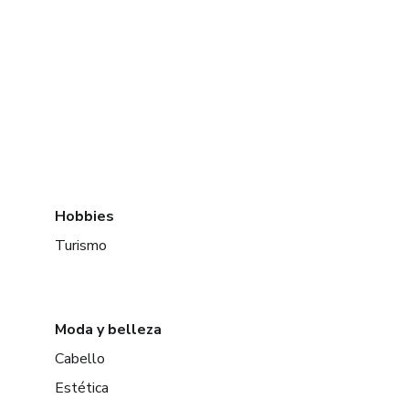
Hobbies
Turismo
Moda y belleza
Cabello
Estética