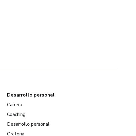
Desarrollo personal
Carrera
Coaching
Desarrollo personal
Oratoria