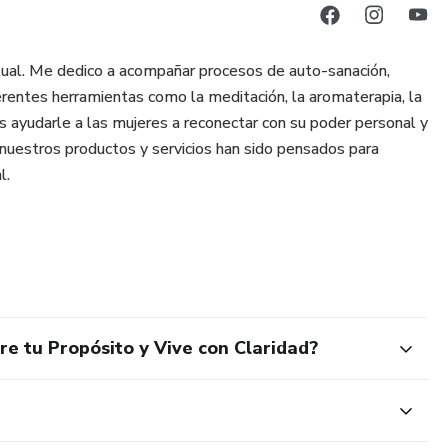
itual. Me dedico a acompañar procesos de auto-sanación,
ferentes herramientas como la meditación, la aromaterapia, la
es ayudarle a las mujeres a reconectar con su poder personal y
s nuestros productos y servicios han sido pensados para
l.
re tu Propósito y Vive con Claridad?