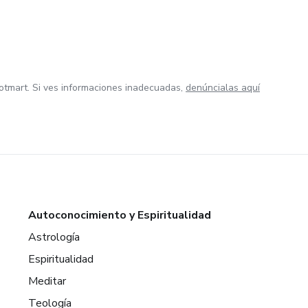
otmart. Si ves informaciones inadecuadas,
denúncialas aquí
Autoconocimiento y Espiritualidad
Astrología
Espiritualidad
Meditar
Teología