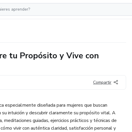
re tu Propósito y Vive con
Compartir
ica especialmente diseñada para mujeres que buscan
u intuición y descubrir claramente su propósito vital. A
 meditaciones guiadas, ejercicios prácticos y técnicas de
ómo vivir con auténtica claridad, satisfacción personal y