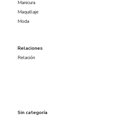
Manicura
Maquillaje
Moda
Relaciones
Relación
Sin categoría