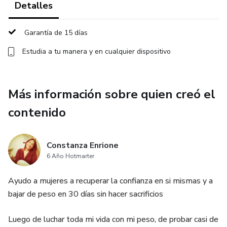
Detalles
Garantía de 15 días
Estudia a tu manera y en cualquier dispositivo
Más información sobre quien creó el
contenido
Constanza Enrione
6 Año Hotmarter
Ayudo a mujeres a recuperar la confianza en si mismas y a
bajar de peso en 30 días sin hacer sacrificios
Luego de luchar toda mi vida con mi peso, de probar casi de