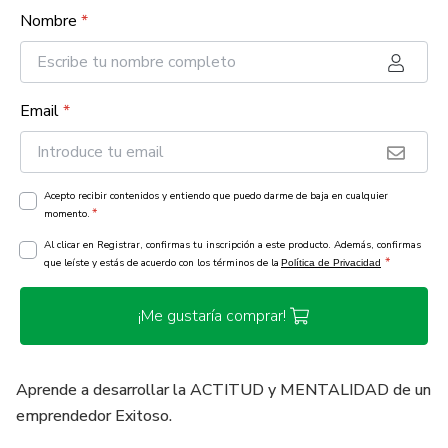
Nombre
*
Email
*
Acepto recibir contenidos y entiendo que puedo darme de baja en cualquier
*
momento.
Al clicar en Registrar, confirmas tu inscripción a este producto. Además, confirmas
*
que leíste y estás de acuerdo con los términos de la
Política de Privacidad
¡Me gustaría comprar!
Aprende a desarrollar la ACTITUD y MENTALIDAD de un
emprendedor Exitoso.