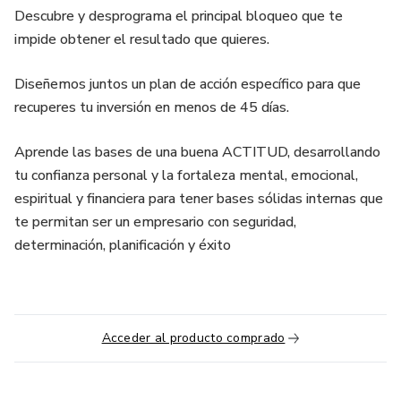
Descubre y desprograma el principal bloqueo que te
impide obtener el resultado que quieres.
Diseñemos juntos un plan de acción específico para que
recuperes tu inversión en menos de 45 días.
Aprende las bases de una buena ACTITUD, desarrollando
tu confianza personal y la fortaleza mental, emocional,
espiritual y financiera para tener bases sólidas internas que
te permitan ser un empresario con seguridad,
determinación, planificación y éxito
Acceder al producto comprado