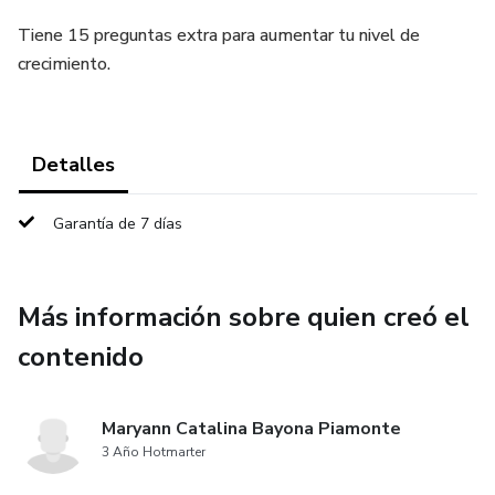
Tiene 15 preguntas extra para aumentar tu nivel de
crecimiento.
Detalles
Garantía de 7 días
Más información sobre quien creó el
contenido
Maryann Catalina Bayona Piamonte
3 Año Hotmarter