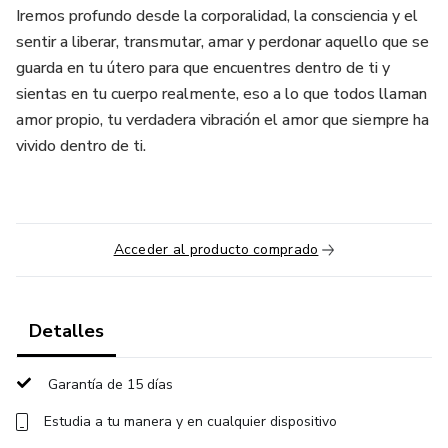
Iremos profundo desde la corporalidad, la consciencia y el
sentir a liberar, transmutar, amar y perdonar aquello que se
guarda en tu útero para que encuentres dentro de ti y
sientas en tu cuerpo realmente, eso a lo que todos llaman
amor propio, tu verdadera vibración el amor que siempre ha
vivido dentro de ti.
Acceder al producto comprado
Detalles
Garantía de 15 días
Estudia a tu manera y en cualquier dispositivo