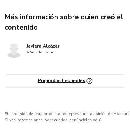
Más información sobre quien creó el
contenido
Javiera Alcázar
6 Año Hotmarter
Preguntas frecuentes
El contenido de este producto no representa la opinión de Hotmart.
Si ves informaciones inadecuadas,
denúncialas aquí