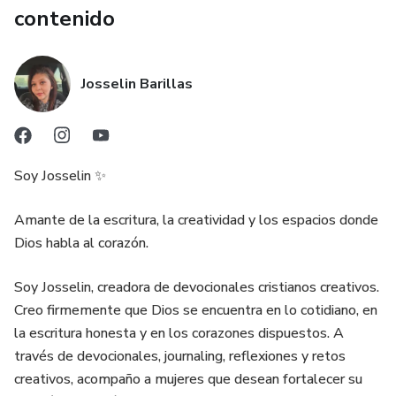
contenido
Josselin Barillas
Soy Josselin ✨
Amante de la escritura, la creatividad y los espacios donde
Dios habla al corazón.
Soy Josselin, creadora de devocionales cristianos creativos.
Creo firmemente que Dios se encuentra en lo cotidiano, en
la escritura honesta y en los corazones dispuestos. A
través de devocionales, journaling, reflexiones y retos
creativos, acompaño a mujeres que desean fortalecer su