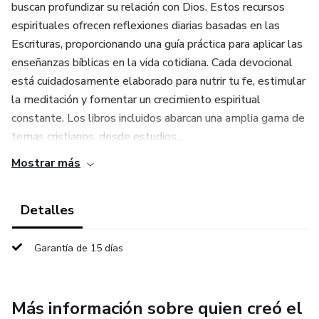
buscan profundizar su relación con Dios. Estos recursos
espirituales ofrecen reflexiones diarias basadas en las
Escrituras, proporcionando una guía práctica para aplicar las
enseñanzas bíblicas en la vida cotidiana. Cada devocional
está cuidadosamente elaborado para nutrir tu fe, estimular
la meditación y fomentar un crecimiento espiritual
constante. Los libros incluidos abarcan una amplia gama de
temas cristianos, desde estudios...
Mostrar más
Detalles
Garantía de 15 días
Más información sobre quien creó el