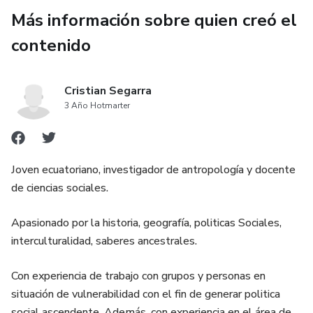
Más información sobre quien creó el
contenido
Cristian Segarra
3 Año Hotmarter
Joven ecuatoriano, investigador de antropología y docente
de ciencias sociales.
Apasionado por la historia, geografía, politicas Sociales,
interculturalidad, saberes ancestrales.
Con experiencia de trabajo con grupos y personas en
situación de vulnerabilidad con el fin de generar politica
social ascendente. Además, con experiencia en el área de