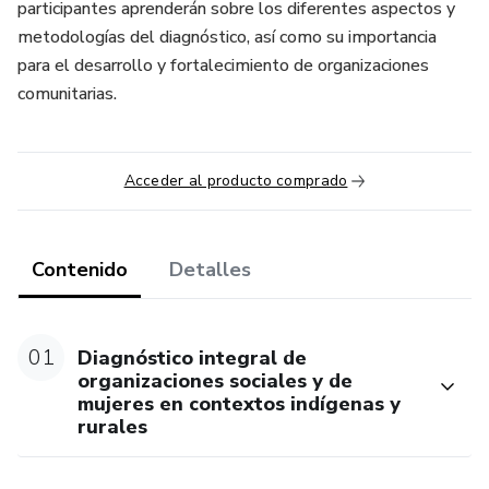
participantes aprenderán sobre los diferentes aspectos y
metodologías del diagnóstico, así como su importancia
para el desarrollo y fortalecimiento de organizaciones
comunitarias.
Acceder al producto comprado
Contenido
Detalles
01
Diagnóstico integral de
organizaciones sociales y de
mujeres en contextos indígenas y
rurales