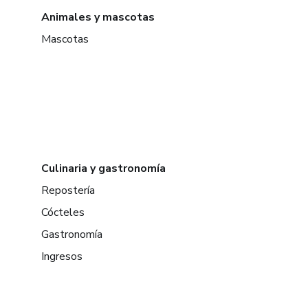
Animales y mascotas
Mascotas
Culinaria y gastronomía
Repostería
Cócteles
Gastronomía
Ingresos