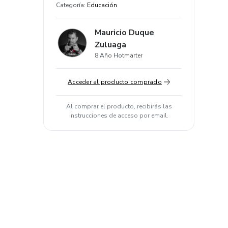
Categoría
:
Educación
Mauricio Duque
Zuluaga
8 Año Hotmarter
Acceder al producto comprado
Al comprar el producto, recibirás las
instrucciones de acceso por email.