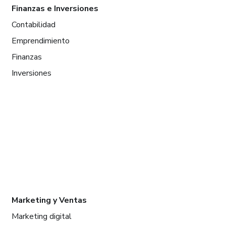
Finanzas e Inversiones
Contabilidad
Emprendimiento
Finanzas
Inversiones
Marketing y Ventas
Marketing digital