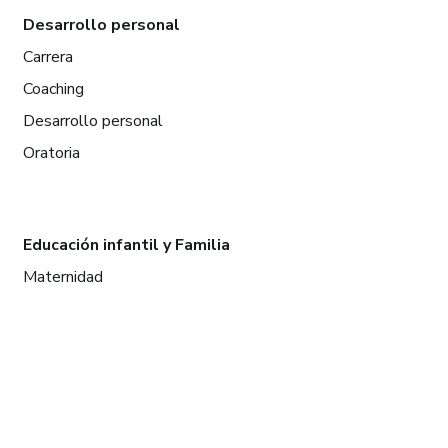
Desarrollo personal
Carrera
Coaching
Desarrollo personal
Oratoria
Educación infantil y Familia
Maternidad