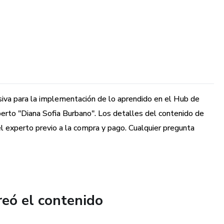
iva para la implementación de lo aprendido en el Hub de
perto "Diana Sofia Burbano". Los detalles del contenido de
el experto previo a la compra y pago. Cualquier pregunta
reó el contenido