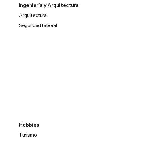
Ingeniería y Arquitectura
Arquitectura
Seguridad laboral
Hobbies
Turismo