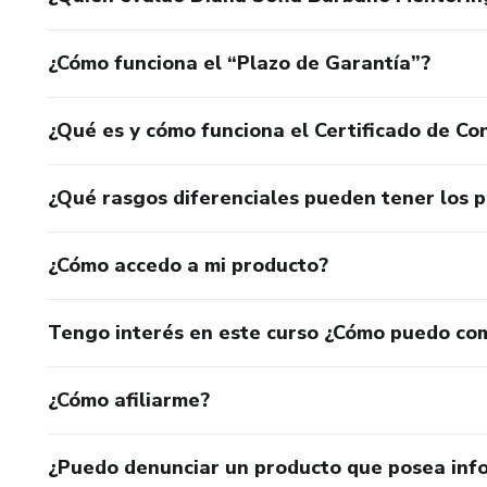
¿Cómo funciona el “Plazo de Garantía”?
¿Qué es y cómo funciona el Certificado de Con
¿Qué rasgos diferenciales pueden tener los 
¿Cómo accedo a mi producto?
Tengo interés en este curso ¿Cómo puedo co
¿Cómo afiliarme?
¿Puedo denunciar un producto que posea inf