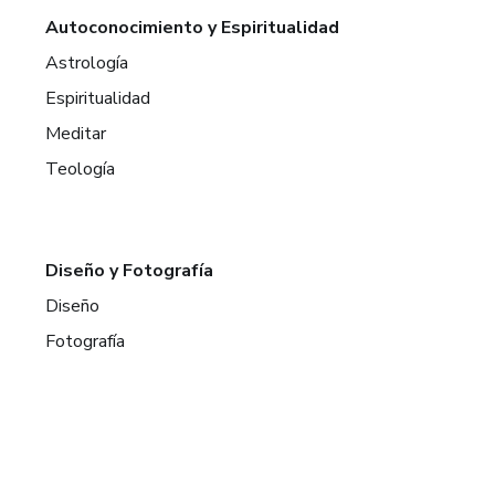
Autoconocimiento y Espiritualidad
Astrología
Espiritualidad
Meditar
Teología
Diseño y Fotografía
Diseño
Fotografía