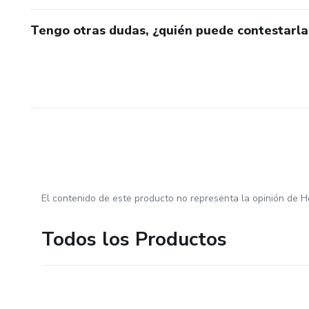
Tengo otras dudas, ¿quién puede contestarla
El contenido de este producto no representa la opinión de H
Todos los Productos