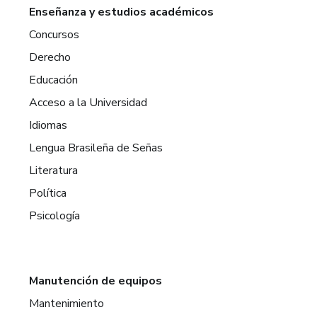
Enseñanza y estudios académicos
Concursos
Derecho
Educación
Acceso a la Universidad
Idiomas
Lengua Brasileña de Señas
Literatura
Política
Psicología
Manutención de equipos
Mantenimiento