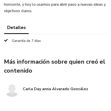
horizonte, y hoy lo usamos para abrir paso a nuevas ideas y
objetivos claros.
Detalles
Garantía de 7 días
Más información sobre quien creó el
contenido
Carla Day anna Alvarado González