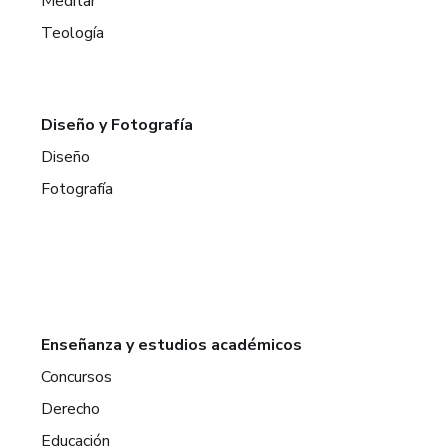
Meditar
Teología
Diseño y Fotografía
Diseño
Fotografía
Enseñanza y estudios académicos
Concursos
Derecho
Educación