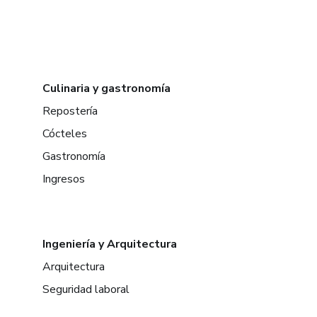
Culinaria y gastronomía
Repostería
Cócteles
Gastronomía
Ingresos
Ingeniería y Arquitectura
Arquitectura
Seguridad laboral