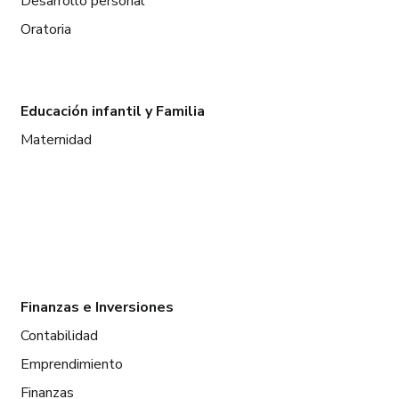
Desarrollo personal
Oratoria
Educación infantil y Familia
Maternidad
Finanzas e Inversiones
Contabilidad
Emprendimiento
Finanzas