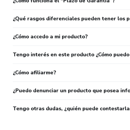
¿Cómo funciona el “Plazo de Garantía”?
¿Qué rasgos diferenciales pueden tener los 
¿Cómo accedo a mi producto?
Tengo interés en este producto ¿Cómo puedo
¿Cómo afiliarme?
¿Puedo denunciar un producto que posea inf
Tengo otras dudas, ¿quién puede contestarla