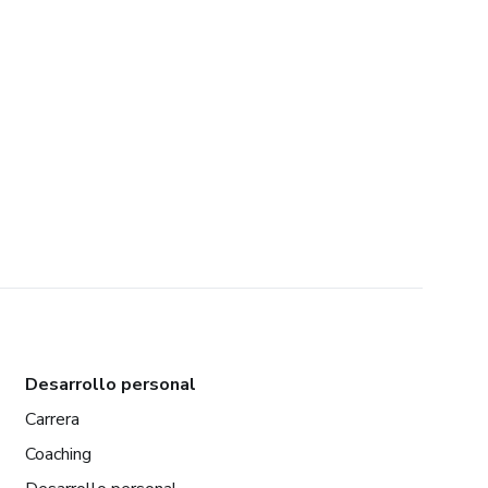
Desarrollo personal
Carrera
Coaching