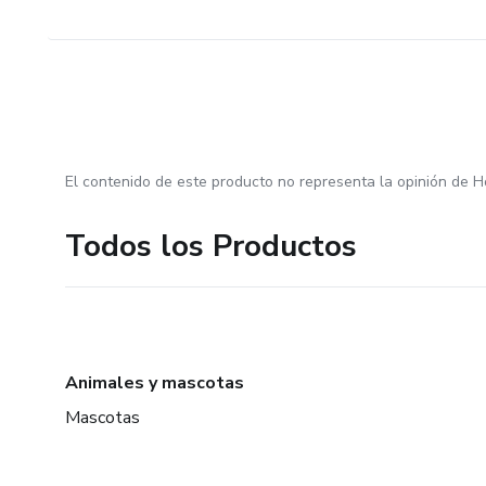
El contenido de este producto no representa la opinión de H
Todos los Productos
Animales y mascotas
Mascotas