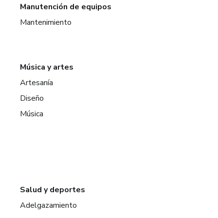
Manutención de equipos
Mantenimiento
Música y artes
Artesanía
Diseño
Música
Salud y deportes
Adelgazamiento