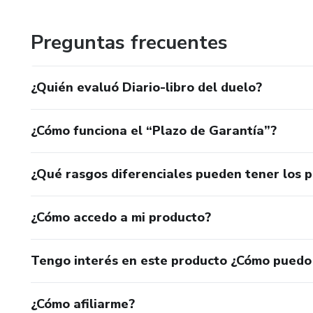
Preguntas frecuentes
¿Quién evaluó Diario-libro del duelo?
¿Cómo funciona el “Plazo de Garantía”?
¿Qué rasgos diferenciales pueden tener los 
¿Cómo accedo a mi producto?
Tengo interés en este producto ¿Cómo puedo
¿Cómo afiliarme?