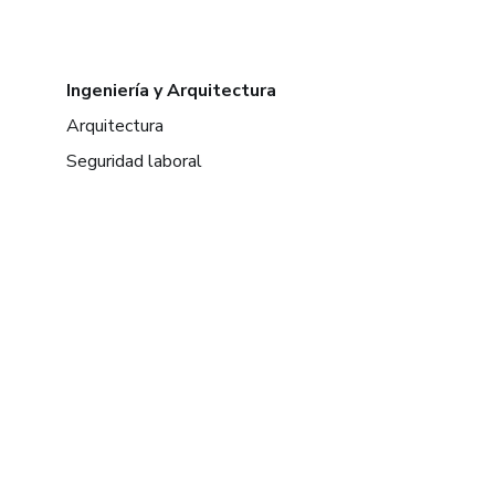
Ingeniería y Arquitectura
Arquitectura
Seguridad laboral