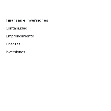
Finanzas e Inversiones
Contabilidad
Emprendimiento
Finanzas
Inversiones