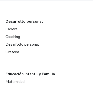
Desarrollo personal
Carrera
Coaching
Desarrollo personal
Oratoria
Educación infantil y Familia
Maternidad