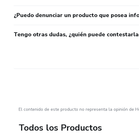
¿Puedo denunciar un producto que posea inf
Tengo otras dudas, ¿quién puede contestarla
El contenido de este producto no representa la opinión de H
Todos los Productos