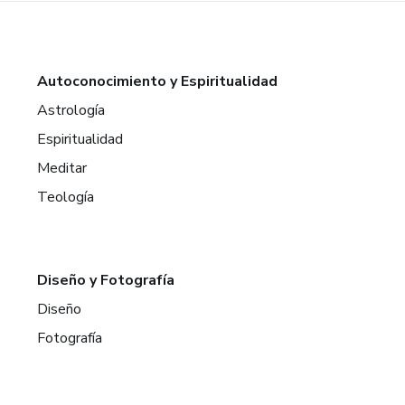
Autoconocimiento y Espiritualidad
Astrología
Espiritualidad
Meditar
Teología
Diseño y Fotografía
Diseño
Fotografía