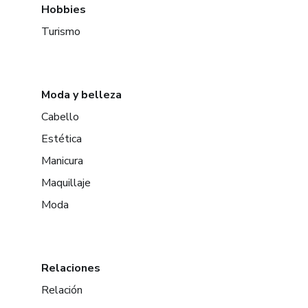
Hobbies
Turismo
Moda y belleza
Cabello
Estética
Manicura
Maquillaje
Moda
Relaciones
Relación