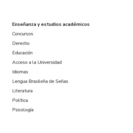
Enseñanza y estudios académicos
Concursos
Derecho
Educación
Acceso a la Universidad
Idiomas
Lengua Brasileña de Señas
Literatura
Política
Psicología