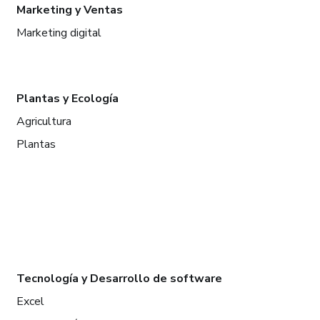
Marketing y Ventas
Marketing digital
Plantas y Ecología
Agricultura
Plantas
Tecnología y Desarrollo de software
Excel