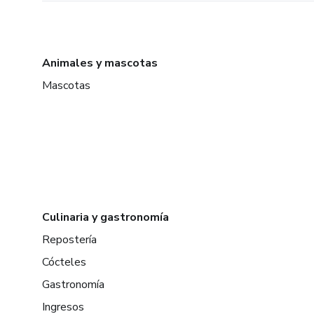
Animales y mascotas
Mascotas
Culinaria y gastronomía
Repostería
Cócteles
Gastronomía
Ingresos