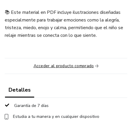
📚 Este material en PDF incluye ilustraciones diseñadas
especialmente para trabajar emociones como la alegría,
tristeza, miedo, enojo y calma, permitiendo que el niño se
relaje mientras se conecta con lo que siente.
Acceder al producto comprado
Detalles
Garantía de 7 días
Estudia a tu manera y en cualquier dispositivo