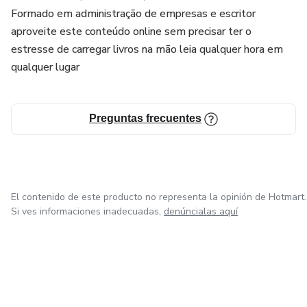
Formado em administração de empresas e escritor
aproveite este conteúdo online sem precisar ter o
estresse de carregar livros na mão leia qualquer hora em
qualquer lugar
Preguntas frecuentes
El contenido de este producto no representa la opinión de Hotmart.
Si ves informaciones inadecuadas,
denúncialas aquí