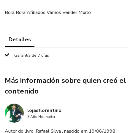
Bora Bora Afiliados Vamos Vender Muito
Detalles
Garantía de 7 días
Más información sobre quien creó el
contenido
lojasflorentino
8 Año Hotmarter
Autor do livro ,Rafael Silva , nascido em 19/06/1998