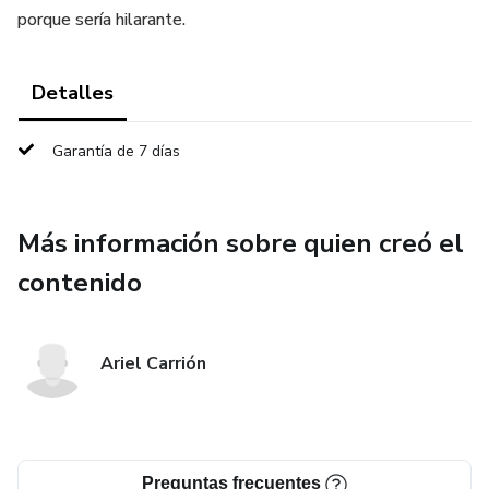
porque sería hilarante.
Detalles
Garantía de 7 días
Más información sobre quien creó el
contenido
Ariel Carrión
Preguntas frecuentes