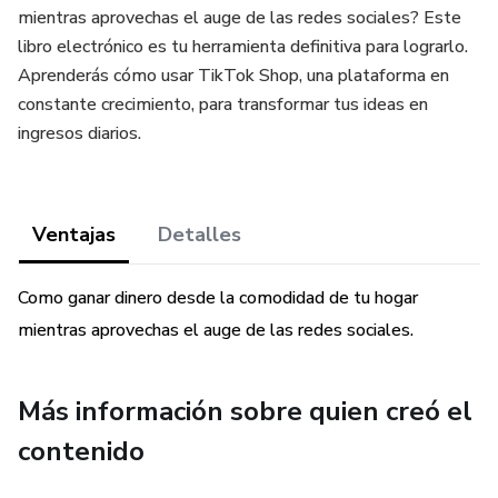
mientras aprovechas el auge de las redes sociales? Este
libro electrónico es tu herramienta definitiva para lograrlo.
Aprenderás cómo usar TikTok Shop, una plataforma en
constante crecimiento, para transformar tus ideas en
ingresos diarios.
Ventajas
Detalles
Como ganar dinero desde la comodidad de tu hogar
mientras aprovechas el auge de las redes sociales.
Más información sobre quien creó el
contenido