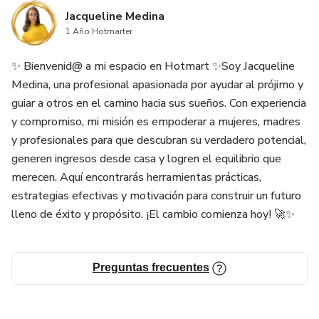
Jacqueline Medina
1 Año Hotmarter
✨ Bienvenid@ a mi espacio en Hotmart ✨Soy Jacqueline
Medina, una profesional apasionada por ayudar al prójimo y
guiar a otros en el camino hacia sus sueños. Con experiencia
y compromiso, mi misión es empoderar a mujeres, madres
y profesionales para que descubran su verdadero potencial,
generen ingresos desde casa y logren el equilibrio que
merecen. Aquí encontrarás herramientas prácticas,
estrategias efectivas y motivación para construir un futuro
lleno de éxito y propósito. ¡El cambio comienza hoy! 🚀✨
Preguntas frecuentes