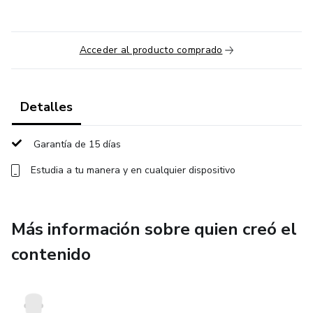
Acceder al producto comprado
Detalles
Garantía de 15 días
Estudia a tu manera y en cualquier dispositivo
Más información sobre quien creó el
contenido