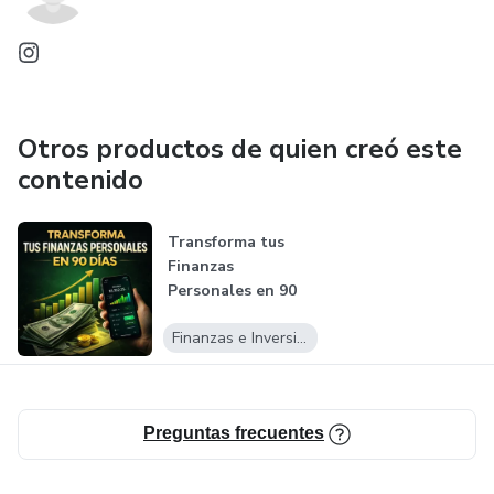
Otros productos de quien creó este
contenido
Transforma tus
Finanzas
Personales en 90
Días
Finanzas e Inversiones
Preguntas frecuentes