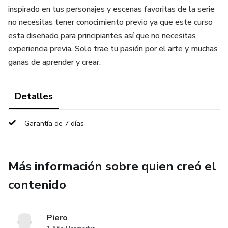
inspirado en tus personajes y escenas favoritas de la serie
no necesitas tener conocimiento previo ya que este curso
esta diseñado para principiantes así que no necesitas
experiencia previa. Solo trae tu pasión por el arte y muchas
ganas de aprender y crear.
Detalles
Garantía de 7 días
Más información sobre quien creó el
contenido
Piero