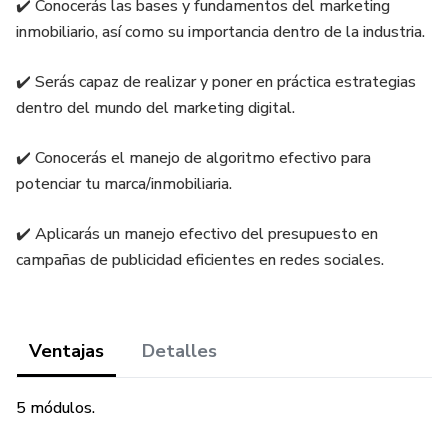
✔️ Conocerás las bases y fundamentos del marketing
inmobiliario, así como su importancia dentro de la industria.
✔️ Serás capaz de realizar y poner en práctica estrategias
dentro del mundo del marketing digital.
✔️ Conocerás el manejo de algoritmo efectivo para
potenciar tu marca/inmobiliaria.
✔️ Aplicarás un manejo efectivo del presupuesto en
campañas de publicidad eficientes en redes sociales.
Ventajas
Detalles
5 módulos.