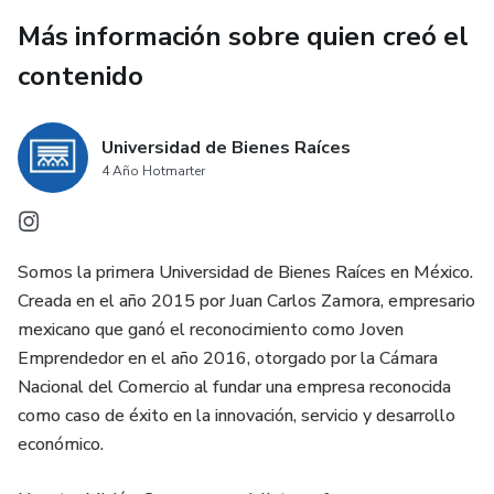
Más información sobre quien creó el
contenido
Universidad de Bienes Raíces
4 Año Hotmarter
Somos la primera Universidad de Bienes Raíces en México.
Creada en el año 2015 por Juan Carlos Zamora, empresario
mexicano que ganó el reconocimiento como Joven
Emprendedor en el año 2016, otorgado por la Cámara
Nacional del Comercio al fundar una empresa reconocida
como caso de éxito en la innovación, servicio y desarrollo
económico.