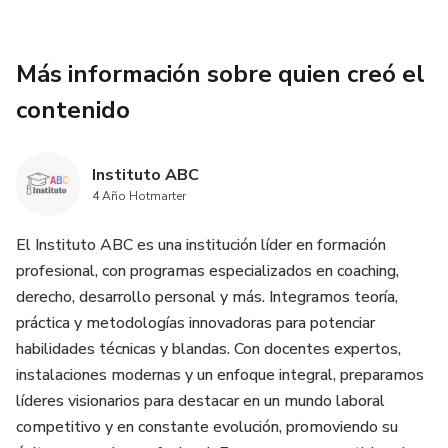
Más información sobre quien creó el
contenido
Instituto ABC
4 Año Hotmarter
El Instituto ABC es una institución líder en formación
profesional, con programas especializados en coaching,
derecho, desarrollo personal y más. Integramos teoría,
práctica y metodologías innovadoras para potenciar
habilidades técnicas y blandas. Con docentes expertos,
instalaciones modernas y un enfoque integral, preparamos
líderes visionarios para destacar en un mundo laboral
competitivo y en constante evolución, promoviendo su