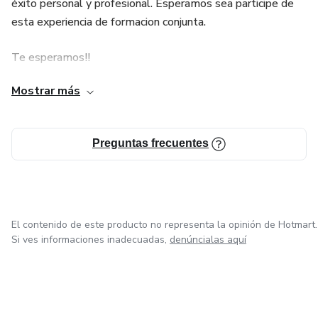
éxito personal y profesional. Esperamos sea participe de
esta experiencia de formacion conjunta.
Te esperamos!!
Mostrar más
Preguntas frecuentes
El contenido de este producto no representa la opinión de Hotmart.
Si ves informaciones inadecuadas,
denúncialas aquí