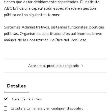
tienen que estar debidamente capacitados. El instituto
ABC brinda una capacitación especializada en gestión
pública en los siguientes temas:
Sistemas Administrativos, sistemas funcionales, políticas
públicas, Organismos constitucionales autónomos, breve
análisis de la Constitución Política del Perú, etc.
Acceder al producto comprado
Detalles
Garantía de 7 días
Estudia a tu manera y en cualquier dispositivo