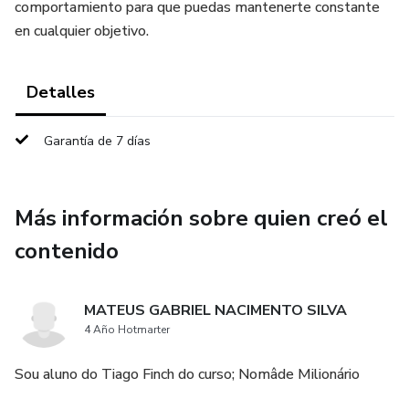
comportamiento para que puedas mantenerte constante
en cualquier objetivo.
Detalles
Garantía de 7 días
Más información sobre quien creó el
contenido
MATEUS GABRIEL NACIMENTO SILVA
4 Año Hotmarter
Sou aluno do Tiago Finch do curso; Nomâde Milionário