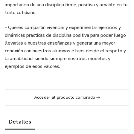
importancia de una disciplina firme, positiva y amable en tu
trato cotidiano.
- Querés compartir, vivenciar y experimentar ejercicios y
dinámicas practicas de disciplina positiva para poder luego
llevarlas a nuestras enseñanzas y generar una mayor
conexión con nuestros alumnos e hijos desde el respeto y
la amabilidad, siendo siempre nosotros modelos y
ejemplos de esos valores.
Acceder al producto comprado
Detalles