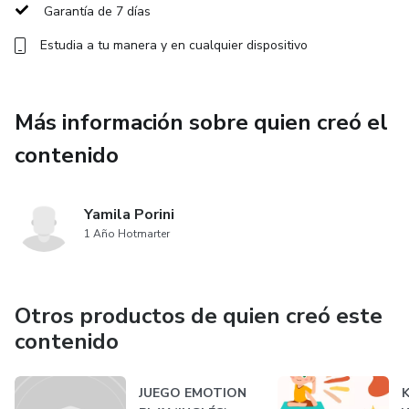
Garantía de 7 días
Estudia a tu manera y en cualquier dispositivo
Más información sobre quien creó el
contenido
Yamila Porini
1 Año Hotmarter
Otros productos de quien creó este
contenido
JUEGO EMOTION
K