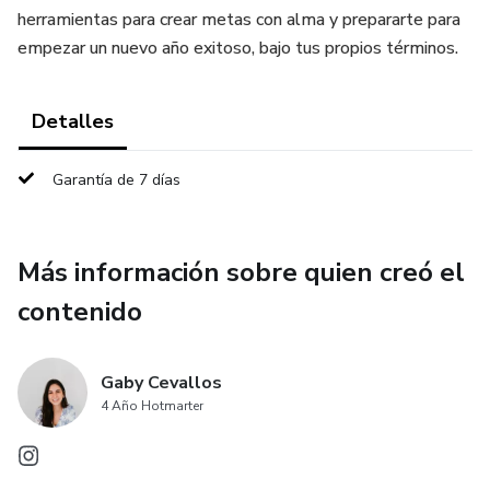
herramientas para crear metas con alma y prepararte para
empezar un nuevo año exitoso, bajo tus propios términos.
Detalles
Garantía de 7 días
Más información sobre quien creó el
contenido
Gaby Cevallos
4 Año Hotmarter