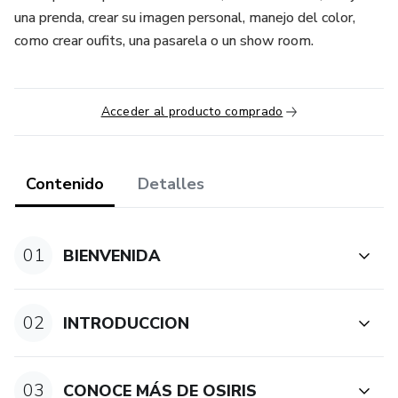
una prenda, crear su imagen personal, manejo del color,
como crear oufits, una pasarela o un show room.
Acceder al producto comprado
Contenido
Detalles
01
BIENVENIDA
02
INTRODUCCION
03
CONOCE MÁS DE OSIRIS