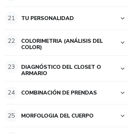
21
TU PERSONALIDAD
22
COLORIMETRIA (ANÁLISIS DEL
COLOR)
23
DIAGNÓSTICO DEL CLOSET O
ARMARIO
24
COMBINACIÓN DE PRENDAS
25
MORFOLOGIA DEL CUERPO