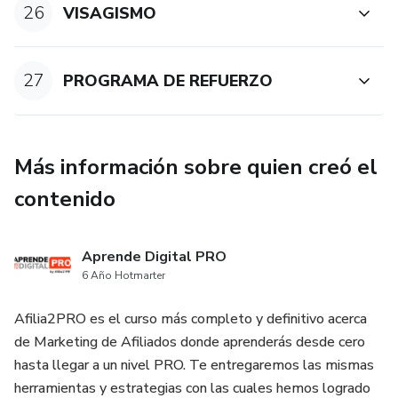
26
VISAGISMO
27
PROGRAMA DE REFUERZO
Más información sobre quien creó el
contenido
Aprende Digital PRO
6 Año Hotmarter
Afilia2PRO es el curso más completo y definitivo acerca
de Marketing de Afiliados donde aprenderás desde cero
hasta llegar a un nivel PRO. Te entregaremos las mismas
herramientas y estrategias con las cuales hemos logrado