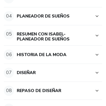
04
PLANEADOR DE SUEÑOS
05
RESUMEN CON ISABEL-
PLANEADOR DE SUEÑOS
06
HISTORIA DE LA MODA
07
DISEÑAR
08
REPASO DE DISEÑAR