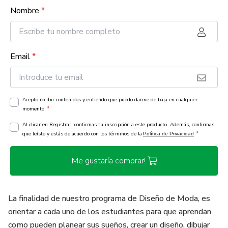
Nombre
*
Email
*
Acepto recibir contenidos y entiendo que puedo darme de baja en cualquier
*
momento.
Al clicar en Registrar, confirmas tu inscripción a este producto. Además, confirmas
*
que leíste y estás de acuerdo con los términos de la
Política de Privacidad
¡Me gustaría comprar!
La finalidad de nuestro programa de Diseño de Moda, es
orientar a cada uno de los estudiantes para que aprendan
como pueden planear sus sueños, crear un diseño, dibujar