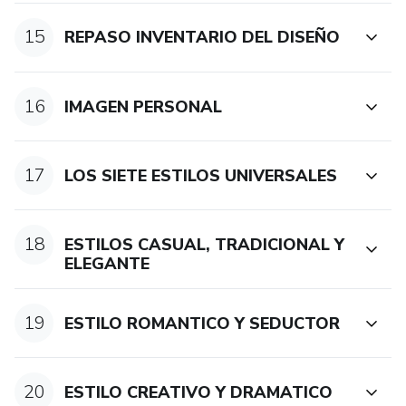
15
REPASO INVENTARIO DEL DISEÑO
16
IMAGEN PERSONAL
17
LOS SIETE ESTILOS UNIVERSALES
18
ESTILOS CASUAL, TRADICIONAL Y
ELEGANTE
19
ESTILO ROMANTICO Y SEDUCTOR
20
ESTILO CREATIVO Y DRAMATICO