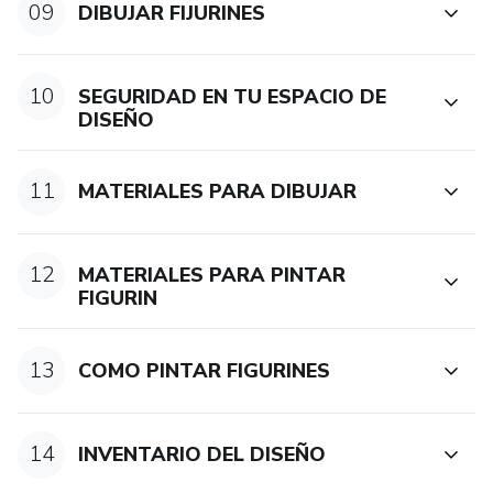
09
DIBUJAR FIJURINES
10
SEGURIDAD EN TU ESPACIO DE
DISEÑO
11
MATERIALES PARA DIBUJAR
12
MATERIALES PARA PINTAR
FIGURIN
13
COMO PINTAR FIGURINES
14
INVENTARIO DEL DISEÑO