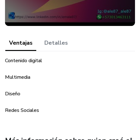
Ventajas
Detalles
Contenido digital
Multimedia
Diseño
Redes Sociales