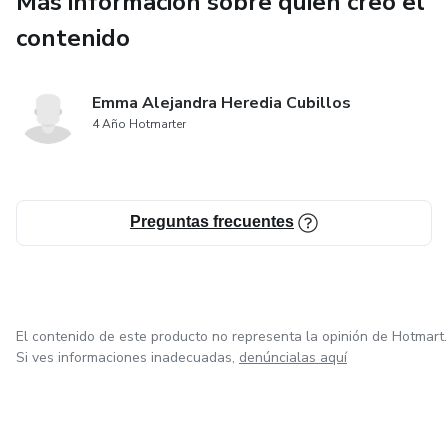
Más información sobre quien creó el
contenido
Emma Alejandra Heredia Cubillos
4 Año Hotmarter
Preguntas frecuentes
El contenido de este producto no representa la opinión de Hotmart.
Si ves informaciones inadecuadas,
denúncialas aquí