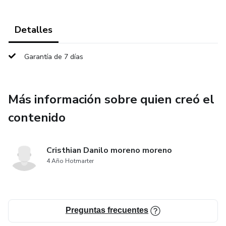
Detalles
Garantía de 7 días
Más información sobre quien creó el
contenido
Cristhian Danilo moreno moreno
4 Año Hotmarter
Preguntas frecuentes