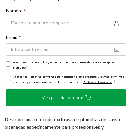
Nombre
*
Email
*
Acepto recibir contenidos y entiendo que puedo darme de baja en cualquier
*
momento.
Al clicar en Registrar, confirmas tu inscripción a este producto. Además, confirmas
*
que leíste y estás de acuerdo con los términos de la
Política de Privacidad
¡Me gustaría comprar!
Descubre una colección exclusiva de plantillas de Canva
diseñadas específicamente para profesionales y