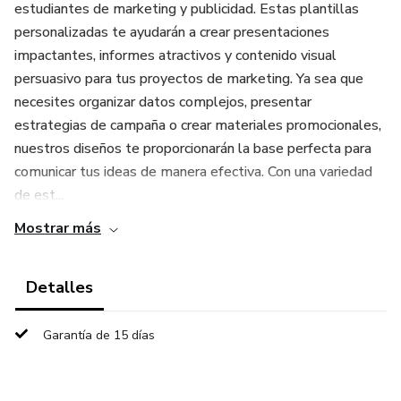
estudiantes de marketing y publicidad. Estas plantillas
personalizadas te ayudarán a crear presentaciones
impactantes, informes atractivos y contenido visual
persuasivo para tus proyectos de marketing. Ya sea que
necesites organizar datos complejos, presentar
estrategias de campaña o crear materiales promocionales,
nuestros diseños te proporcionarán la base perfecta para
comunicar tus ideas de manera efectiva. Con una variedad
de est...
Mostrar más
Detalles
Garantía de 15 días