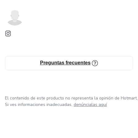
Preguntas frecuentes
El contenido de este producto no representa la opinión de Hotmart.
Si ves informaciones inadecuadas,
denúncialas aquí