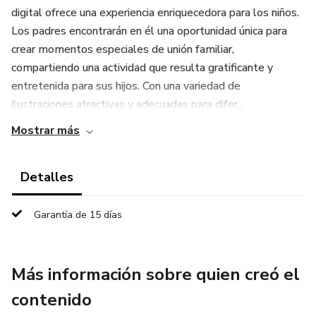
digital ofrece una experiencia enriquecedora para los niños.
Los padres encontrarán en él una oportunidad única para
crear momentos especiales de unión familiar,
compartiendo una actividad que resulta gratificante y
entretenida para sus hijos. Con una variedad de
ilustraciones atractivas y adecuadas para difer...
Mostrar más
Detalles
Garantía de 15 días
Más información sobre quien creó el
contenido