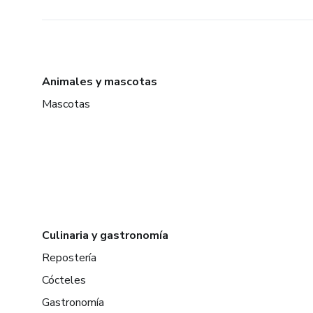
Animales y mascotas
Mascotas
Culinaria y gastronomía
Repostería
Cócteles
Gastronomía