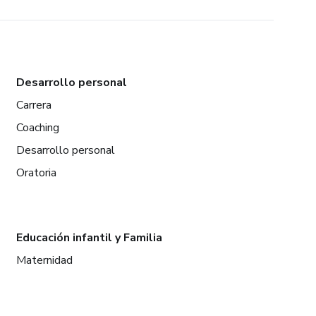
Desarrollo personal
Carrera
Coaching
Desarrollo personal
Oratoria
Educación infantil y Familia
Maternidad