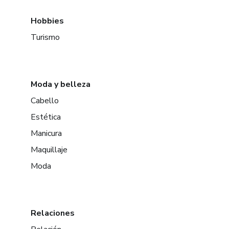
Hobbies
Turismo
Moda y belleza
Cabello
Estética
Manicura
Maquillaje
Moda
Relaciones