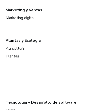
Marketing y Ventas
Marketing digital
Plantas y Ecología
Agricultura
Plantas
Tecnología y Desarrollo de software