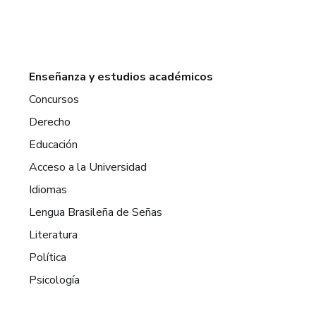
Enseñanza y estudios académicos
Concursos
Derecho
Educación
Acceso a la Universidad
Idiomas
Lengua Brasileña de Señas
Literatura
Política
Psicología