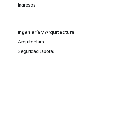
Ingresos
Ingeniería y Arquitectura
Arquitectura
Seguridad laboral