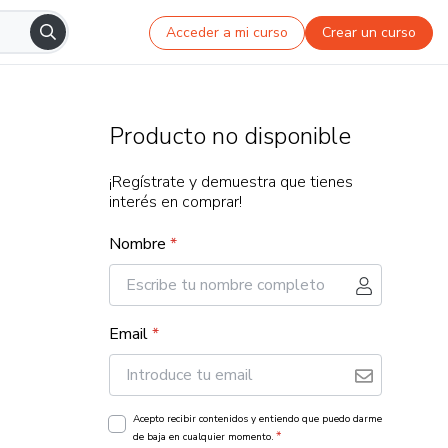
Acceder a mi curso
Crear un curso
Producto no disponible
¡Regístrate y demuestra que tienes
interés en comprar!
Nombre
*
Email
*
Acepto recibir contenidos y entiendo que puedo darme
*
de baja en cualquier momento.