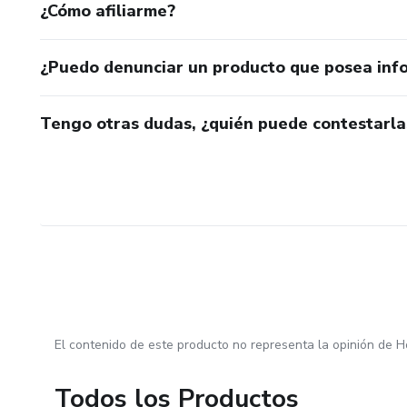
¿Cómo afiliarme?
¿Puedo denunciar un producto que posea inf
Tengo otras dudas, ¿quién puede contestarla
El contenido de este producto no representa la opinión de H
Todos los Productos