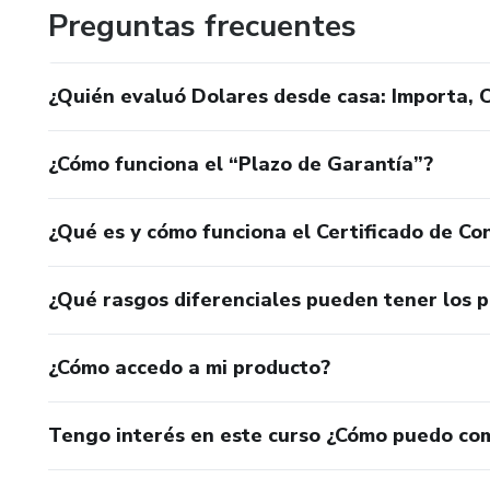
Preguntas frecuentes
¿Quién evaluó Dolares desde casa: Importa, C
¿Cómo funciona el “Plazo de Garantía”?
¿Qué es y cómo funciona el Certificado de Con
¿Qué rasgos diferenciales pueden tener los 
¿Cómo accedo a mi producto?
Tengo interés en este curso ¿Cómo puedo co