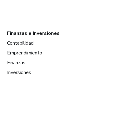
Finanzas e Inversiones
Contabilidad
Emprendimiento
Finanzas
Inversiones