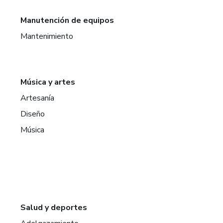
Manutención de equipos
Mantenimiento
Música y artes
Artesanía
Diseño
Música
Salud y deportes