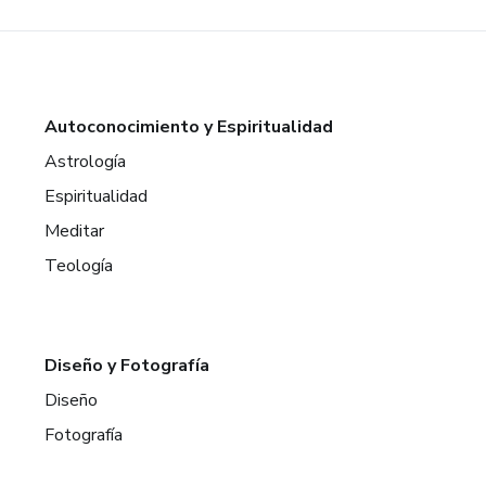
Autoconocimiento y Espiritualidad
Astrología
Espiritualidad
Meditar
Teología
Diseño y Fotografía
Diseño
Fotografía