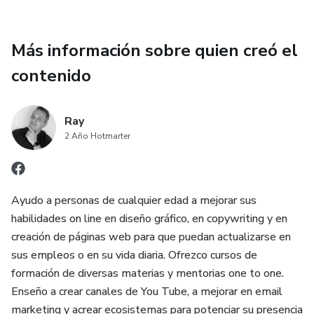
Más información sobre quien creó el
contenido
Ray
2 Año Hotmarter
Ayudo a personas de cualquier edad a mejorar sus
habilidades on line en diseño gráfico, en copywriting y en
creación de páginas web para que puedan actualizarse en
sus empleos o en su vida diaria. Ofrezco cursos de
formación de diversas materias y mentorias one to one.
Enseño a crear canales de You Tube, a mejorar en email
marketing y acrear ecosistemas para potenciar su presencia