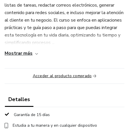
listas de tareas, redactar correos electrónicos, generar
contenido para redes sociales, e incluso mejorar la atención
al cliente en tu negocio. El curso se enfoca en aplicaciones
prácticas y te guía paso a paso para que puedas integrar
esta tecnología en tu vida diaria, optimizando tu tiempo y
simplificando procesos ...
Mostrar más
Acceder al producto comprado
Detalles
Garantía de 15 días
Estudia a tu manera y en cualquier dispositivo