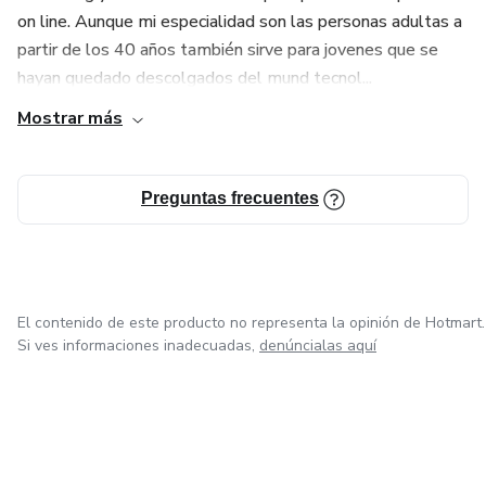
on line. Aunque mi especialidad son las personas adultas a
partir de los 40 años también sirve para jovenes que se
hayan quedado descolgados del mund tecnol...
Mostrar más
Preguntas frecuentes
El contenido de este producto no representa la opinión de Hotmart.
Si ves informaciones inadecuadas,
denúncialas aquí