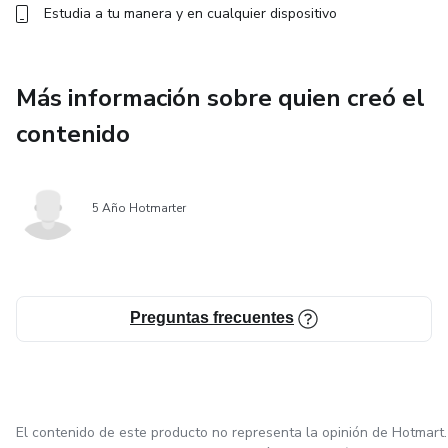
Estudia a tu manera y en cualquier dispositivo
Más información sobre quien creó el
contenido
5 Año Hotmarter
Preguntas frecuentes
El contenido de este producto no representa la opinión de Hotmart.