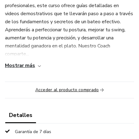
profesionales, este curso ofrece guías detalladas en
videos demostrativos que te llevarán paso a paso a través
de los fundamentos y secretos de un bateo efectivo.
Aprenderás a perfeccionar tu postura, mejorar tu swing,
aumentar tu potencia y precisión, y desarrollar una
mentalidad ganadora en el plato. Nuestro Coach
comparte...
Mostrar más
Acceder al producto comprado
Detalles
Garantía de 7 días