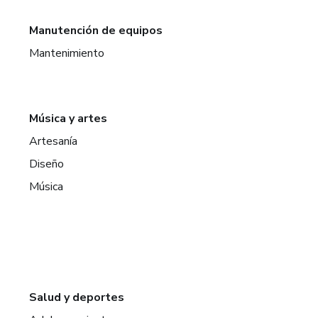
Manutención de equipos
Mantenimiento
Música y artes
Artesanía
Diseño
Música
Salud y deportes