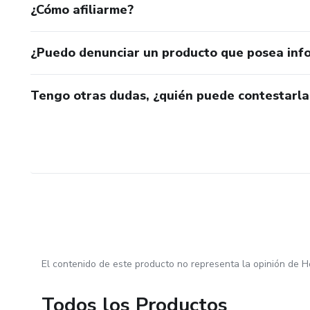
¿Cómo afiliarme?
¿Puedo denunciar un producto que posea inf
Tengo otras dudas, ¿quién puede contestarla
El contenido de este producto no representa la opinión de H
Todos los Productos