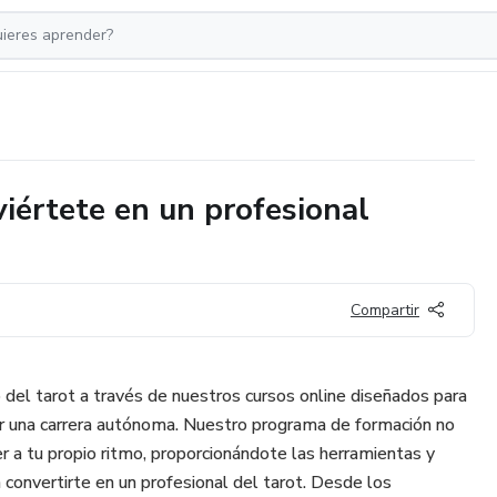
viértete en un profesional
Compartir
del tarot a través de nuestros cursos online diseñados para
ar una carrera autónoma. Nuestro programa de formación no
r a tu propio ritmo, proporcionándote las herramientas y
convertirte en un profesional del tarot. Desde los