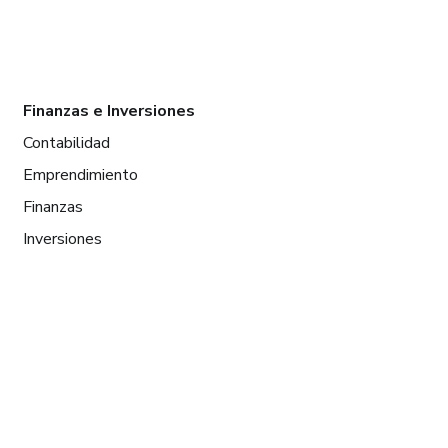
Finanzas e Inversiones
Contabilidad
Emprendimiento
Finanzas
Inversiones