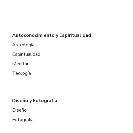
Autoconocimiento y Espiritualidad
Astrología
Espiritualidad
Meditar
Teología
Diseño y Fotografía
Diseño
Fotografía