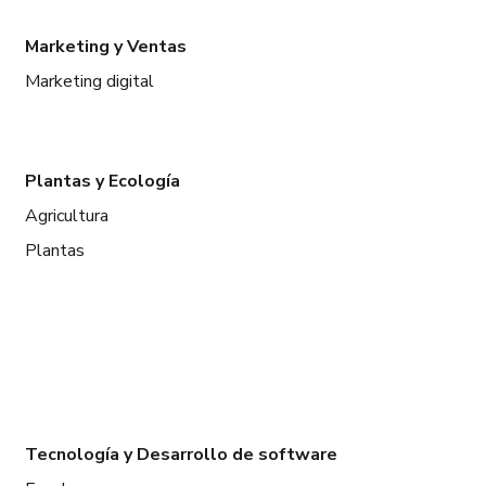
Marketing y Ventas
Marketing digital
Plantas y Ecología
Agricultura
Plantas
Tecnología y Desarrollo de software