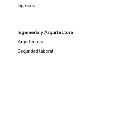
Ingresos
Ingeniería y Arquitectura
Arquitectura
Seguridad laboral