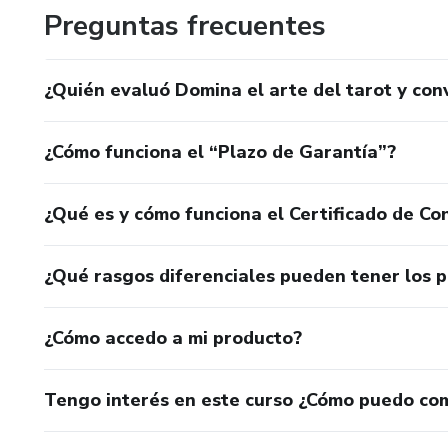
Preguntas frecuentes
¿Quién evaluó Domina el arte del tarot y co
¿Cómo funciona el “Plazo de Garantía”?
¿Qué es y cómo funciona el Certificado de Con
¿Qué rasgos diferenciales pueden tener los 
¿Cómo accedo a mi producto?
Tengo interés en este curso ¿Cómo puedo co