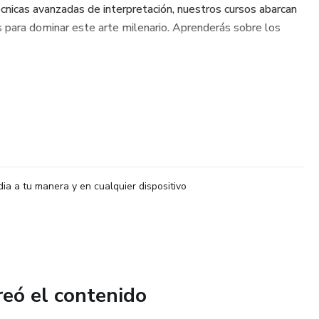
nicas avanzadas de interpretación, nuestros cursos abarcan
 para dominar este arte milenario. Aprenderás sobre los
dia a tu manera y en cualquier dispositivo
reó el contenido