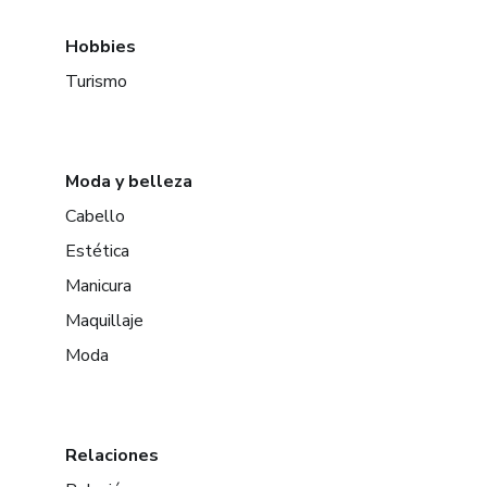
Hobbies
Turismo
Moda y belleza
Cabello
Estética
Manicura
Maquillaje
Moda
Relaciones