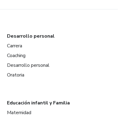
Desarrollo personal
Carrera
Coaching
Desarrollo personal
Oratoria
Educación infantil y Familia
Maternidad