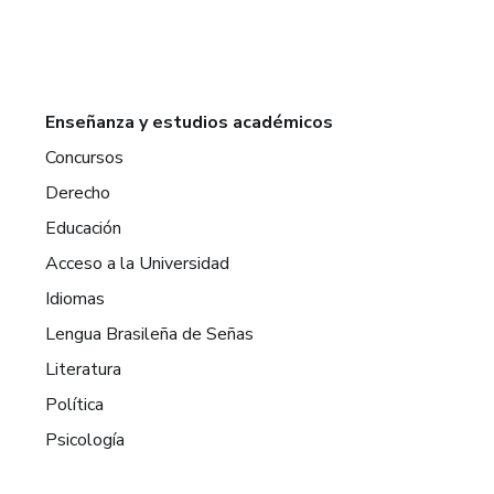
Enseñanza y estudios académicos
Concursos
Derecho
Educación
Acceso a la Universidad
Idiomas
Lengua Brasileña de Señas
Literatura
Política
Psicología