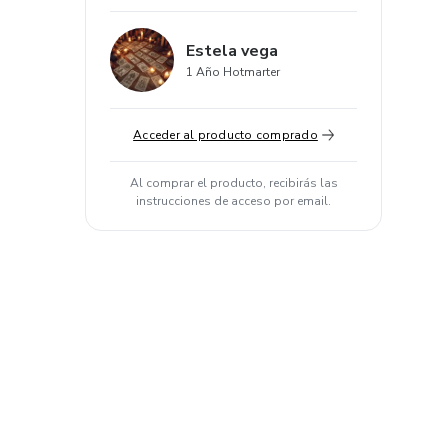
Estela vega
1 Año Hotmarter
Acceder al producto comprado
Al comprar el producto, recibirás las
instrucciones de acceso por email.