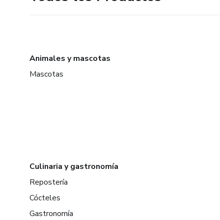
Animales y mascotas
Mascotas
Culinaria y gastronomía
Repostería
Cócteles
Gastronomía