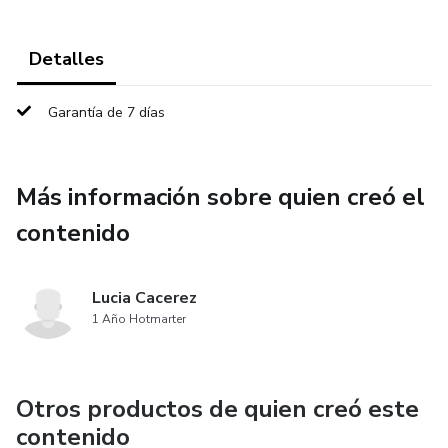
Detalles
Garantía de 7 días
Más información sobre quien creó el
contenido
Lucia Cacerez
1 Año Hotmarter
Otros productos de quien creó este
contenido