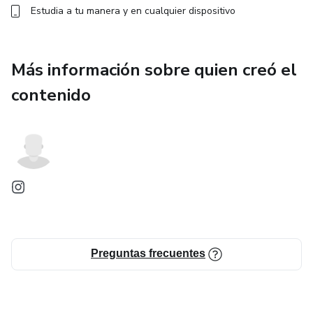
Estudia a tu manera y en cualquier dispositivo
Más información sobre quien creó el
contenido
Preguntas frecuentes