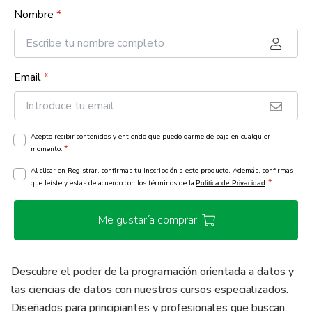
Nombre
*
Email
*
Acepto recibir contenidos y entiendo que puedo darme de baja en cualquier
*
momento.
Al clicar en Registrar, confirmas tu inscripción a este producto. Además, confirmas
*
que leíste y estás de acuerdo con los términos de la
Política de Privacidad
¡Me gustaría comprar!
Descubre el poder de la programación orientada a datos y
las ciencias de datos con nuestros cursos especializados.
Diseñados para principiantes y profesionales que buscan