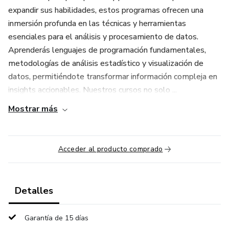
expandir sus habilidades, estos programas ofrecen una
inmersión profunda en las técnicas y herramientas
esenciales para el análisis y procesamiento de datos.
Aprenderás lenguajes de programación fundamentales,
metodologías de análisis estadístico y visualización de
datos, permitiéndote transformar información compleja en
insights accionables. Nuestros cursos no solo ...
Mostrar más
Acceder al producto comprado
Detalles
Garantía de 15 días