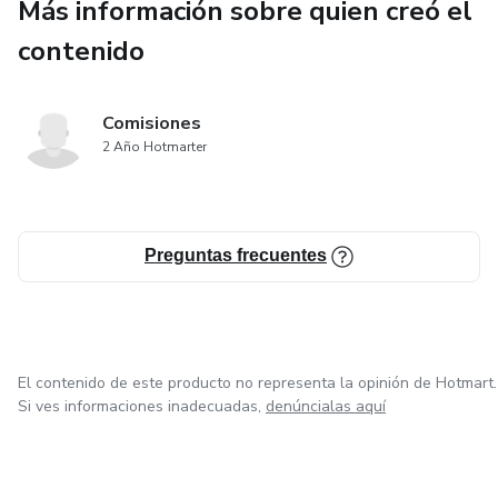
Más información sobre quien creó el
contenido
Comisiones
2 Año Hotmarter
Preguntas frecuentes
El contenido de este producto no representa la opinión de Hotmart.
Si ves informaciones inadecuadas,
denúncialas aquí