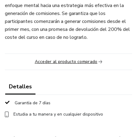
enfoque mental hacia una estrategia más efectiva en la
generación de comisiones. Se garantiza que los
participantes comenzarán a generar comisiones desde el
primer mes, con una promesa de devolución del 200% del
coste del curso en caso de no lograrlo.
Acceder al producto comprado
Detalles
Garantía de 7 días
Estudia a tu manera y en cualquier dispositivo