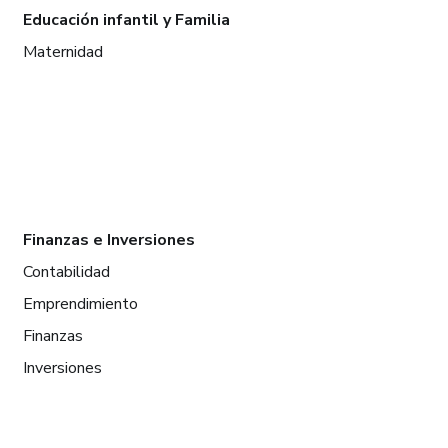
Educación infantil y Familia
Maternidad
Finanzas e Inversiones
Contabilidad
Emprendimiento
Finanzas
Inversiones