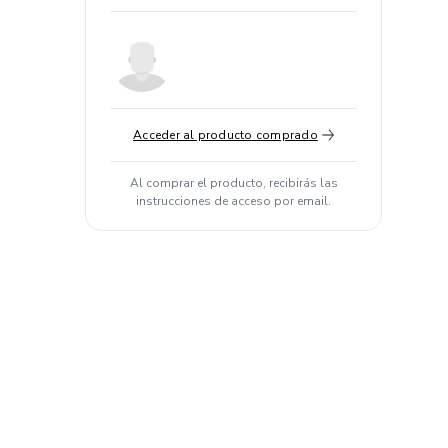
Acceder al producto comprado
Al comprar el producto, recibirás las
instrucciones de acceso por email.