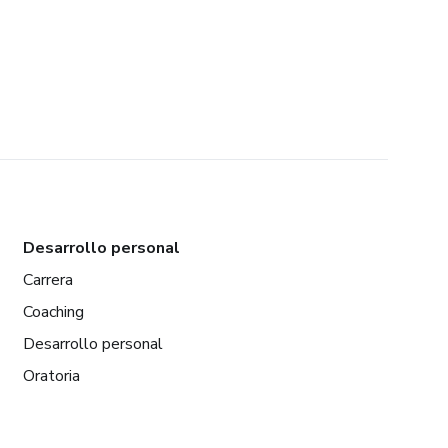
Desarrollo personal
Carrera
Coaching
Desarrollo personal
Oratoria