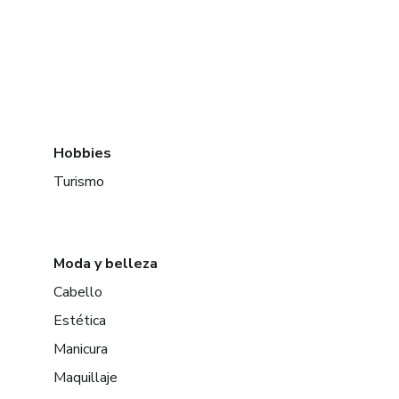
Hobbies
Turismo
Moda y belleza
Cabello
Estética
Manicura
Maquillaje