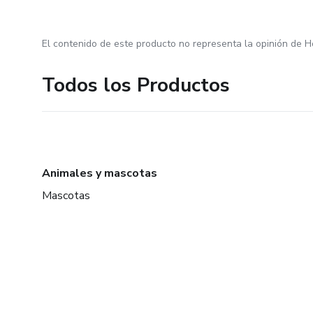
El contenido de este producto no representa la opinión de H
Todos los Productos
Animales y mascotas
Mascotas