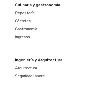
Culinaria y gastronomía
Repostería
Cócteles
Gastronomía
Ingresos
Ingeniería y Arquitectura
Arquitectura
Seguridad laboral