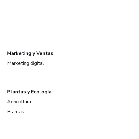
Marketing y Ventas
Marketing digital
Plantas y Ecología
Agricultura
Plantas