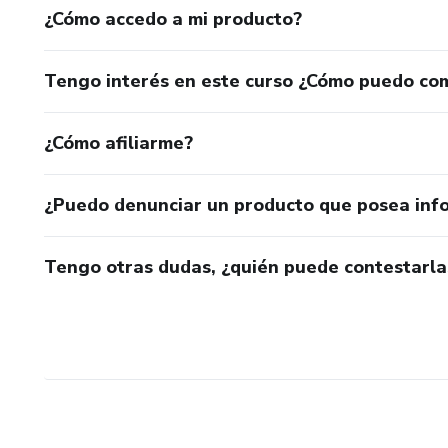
¿Cómo accedo a mi producto?
Tengo interés en este curso ¿Cómo puedo co
¿Cómo afiliarme?
¿Puedo denunciar un producto que posea inf
Tengo otras dudas, ¿quién puede contestarla