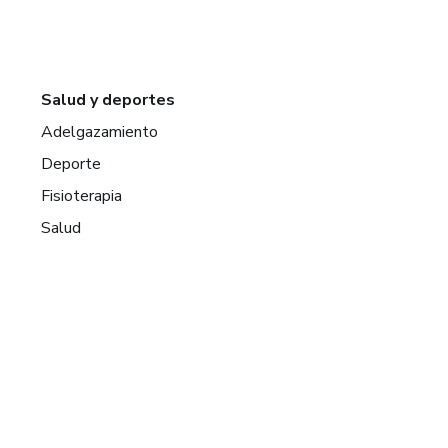
Salud y deportes
Adelgazamiento
Deporte
Fisioterapia
Salud