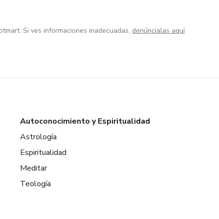
otmart. Si ves informaciones inadecuadas,
denúncialas aquí
Autoconocimiento y Espiritualidad
Astrología
Espiritualidad
Meditar
Teología