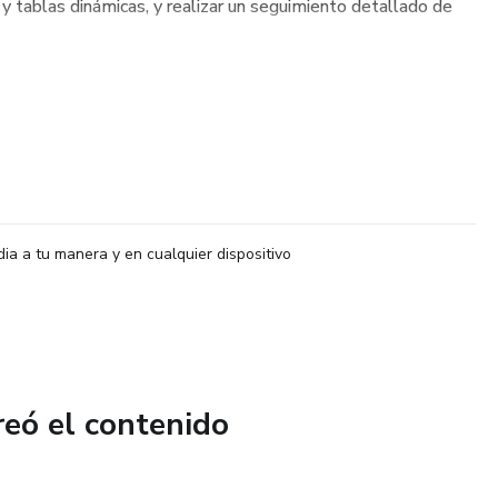
 y tablas dinámicas, y realizar un seguimiento detallado de
dia a tu manera y en cualquier dispositivo
reó el contenido