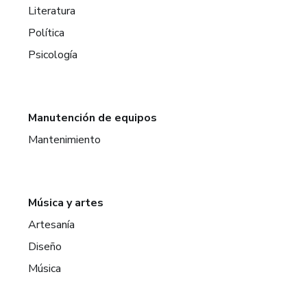
Literatura
Política
Psicología
Manutención de equipos
Mantenimiento
Música y artes
Artesanía
Diseño
Música