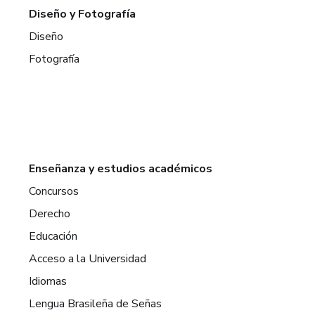
Diseño y Fotografía
Diseño
Fotografía
Enseñanza y estudios académicos
Concursos
Derecho
Educación
Acceso a la Universidad
Idiomas
Lengua Brasileña de Señas