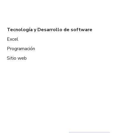
Tecnología y Desarrollo de software
Excel
Programación
Sitio web