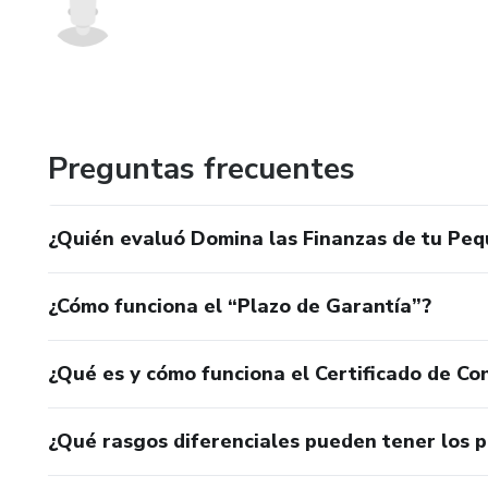
Preguntas frecuentes
¿Quién evaluó Domina las Finanzas de tu Pe
¿Cómo funciona el “Plazo de Garantía”?
¿Qué es y cómo funciona el Certificado de Con
¿Qué rasgos diferenciales pueden tener los 