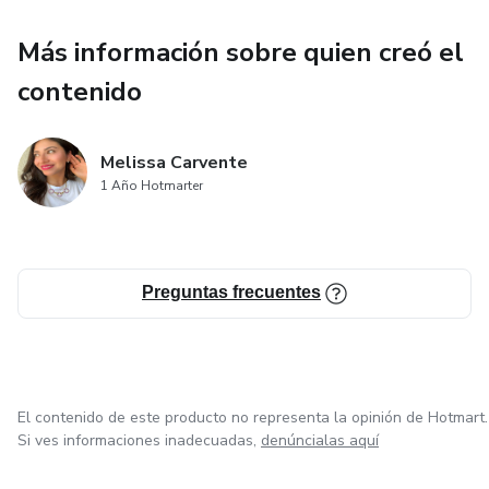
Más información sobre quien creó el
contenido
Melissa Carvente
1 Año Hotmarter
Preguntas frecuentes
El contenido de este producto no representa la opinión de Hotmart.
Si ves informaciones inadecuadas,
denúncialas aquí