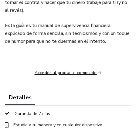
tomar el control y hacer que tu dinero trabaje para ti (y no
al revés).
Esta guía es tu manual de supervivencia financiera,
explicado de forma sencilla, sin tecnicismos y con un toque
de humor para que no te duermas en el intento.
Acceder al producto comprado
Detalles
Garantía de 7 días
Estudia a tu manera y en cualquier dispositivo