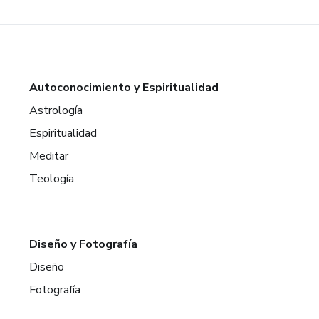
Autoconocimiento y Espiritualidad
Astrología
Espiritualidad
Meditar
Teología
Diseño y Fotografía
Diseño
Fotografía