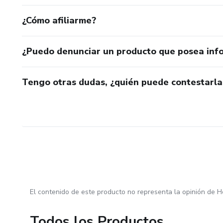
¿Cómo afiliarme?
¿Puedo denunciar un producto que posea inf
Tengo otras dudas, ¿quién puede contestarla
El contenido de este producto no representa la opinión de H
Todos los Productos