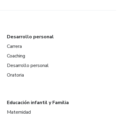
Desarrollo personal
Carrera
Coaching
Desarrollo personal
Oratoria
Educación infantil y Familia
Maternidad