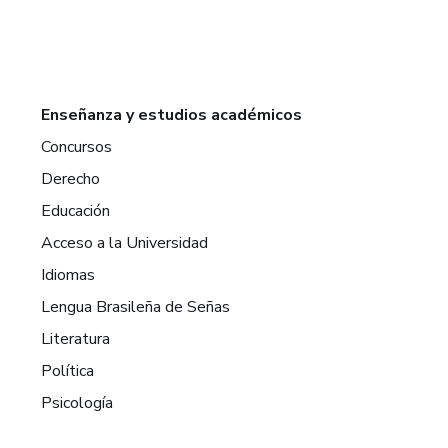
Enseñanza y estudios académicos
Concursos
Derecho
Educación
Acceso a la Universidad
Idiomas
Lengua Brasileña de Señas
Literatura
Política
Psicología