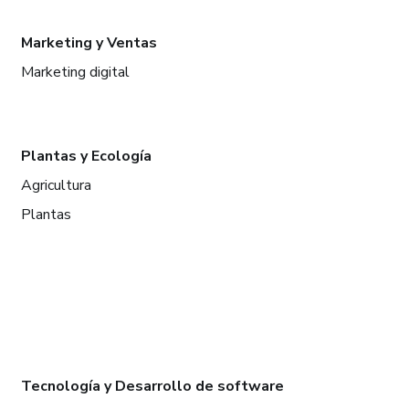
Marketing y Ventas
Marketing digital
Plantas y Ecología
Agricultura
Plantas
Tecnología y Desarrollo de software