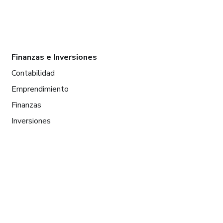
Finanzas e Inversiones
Contabilidad
Emprendimiento
Finanzas
Inversiones