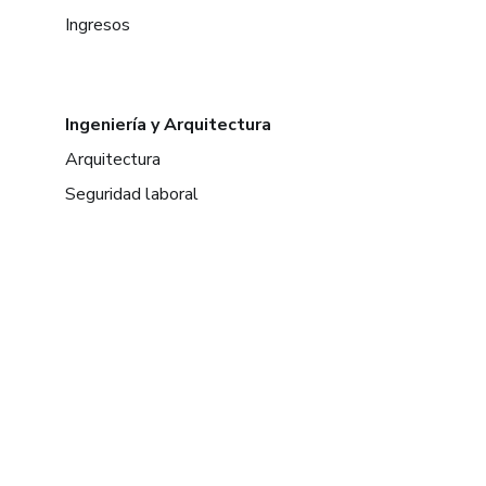
Ingresos
Ingeniería y Arquitectura
Arquitectura
Seguridad laboral