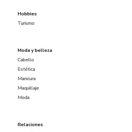
Hobbies
Turismo
Moda y belleza
Cabello
Estética
Manicura
Maquillaje
Moda
Relaciones