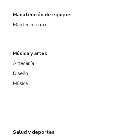
Manutención de equipos
Mantenimiento
Música y artes
Artesanía
Diseño
Música
Salud y deportes