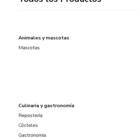
Animales y mascotas
Mascotas
Culinaria y gastronomía
Repostería
Cócteles
Gastronomía