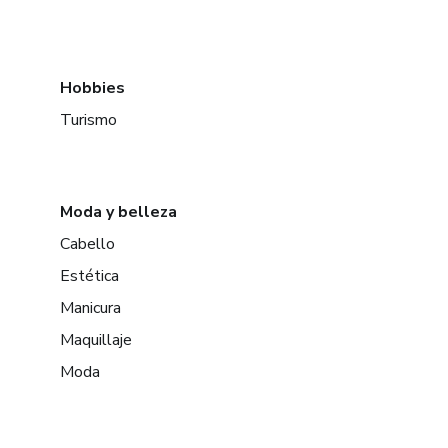
Hobbies
Turismo
Moda y belleza
Cabello
Estética
Manicura
Maquillaje
Moda