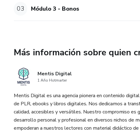
03
Módulo 3 - Bonos
Más información sobre quien c
Mentis Digital
1 Año Hotmarter
Mentis Digital es una agencia pionera en contenido digital
de PLR, ebooks y libros digitales. Nos dedicamos a trans
calidad, accesibles y versátiles. Nuestro compromiso es 
desarrollo personal y profesional en diversos nichos de me
empoderan a nuestros lectores con material didáctico de 