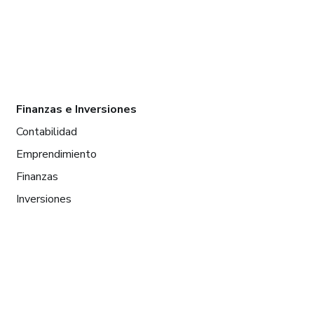
Finanzas e Inversiones
Contabilidad
Emprendimiento
Finanzas
Inversiones