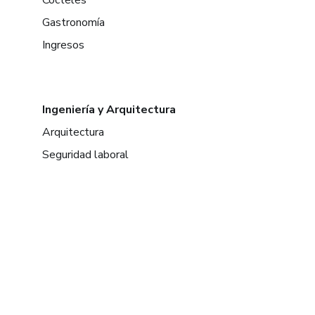
Gastronomía
Ingresos
Ingeniería y Arquitectura
Arquitectura
Seguridad laboral