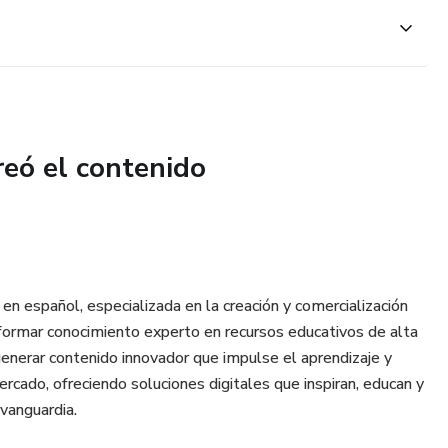
reó el contenido
 en español, especializada en la creación y comercialización
formar conocimiento experto en recursos educativos de alta
generar contenido innovador que impulse el aprendizaje y
rcado, ofreciendo soluciones digitales que inspiran, educan y
vanguardia.