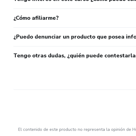
¿Cómo afiliarme?
¿Puedo denunciar un producto que posea inf
Tengo otras dudas, ¿quién puede contestarla
El contenido de este producto no representa la opinión de H