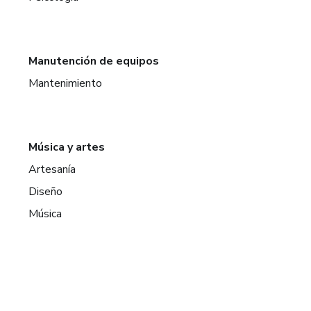
Manutención de equipos
Mantenimiento
Música y artes
Artesanía
Diseño
Música