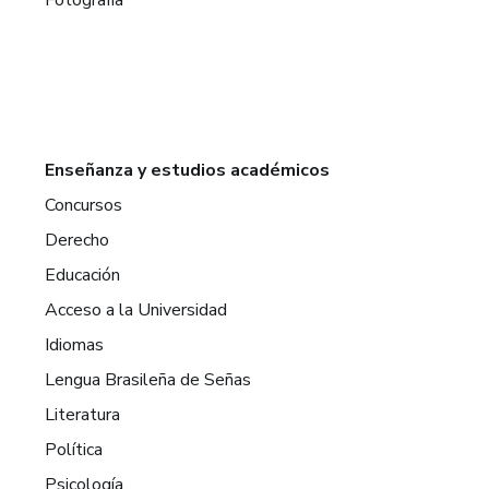
Enseñanza y estudios académicos
Concursos
Derecho
Educación
Acceso a la Universidad
Idiomas
Lengua Brasileña de Señas
Literatura
Política
Psicología