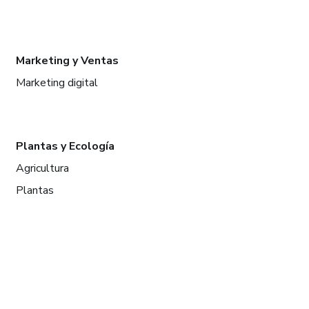
Marketing y Ventas
Marketing digital
Plantas y Ecología
Agricultura
Plantas