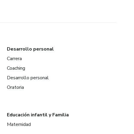
Desarrollo personal
Carrera
Coaching
Desarrollo personal
Oratoria
Educación infantil y Familia
Maternidad