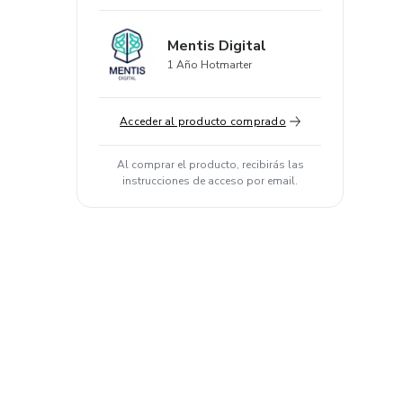
Mentis Digital
1 Año Hotmarter
Acceder al producto comprado
Al comprar el producto, recibirás las
instrucciones de acceso por email.