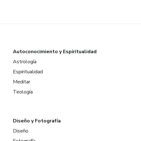
Autoconocimiento y Espiritualidad
Astrología
Espiritualidad
Meditar
Teología
Diseño y Fotografía
Diseño
Fotografía