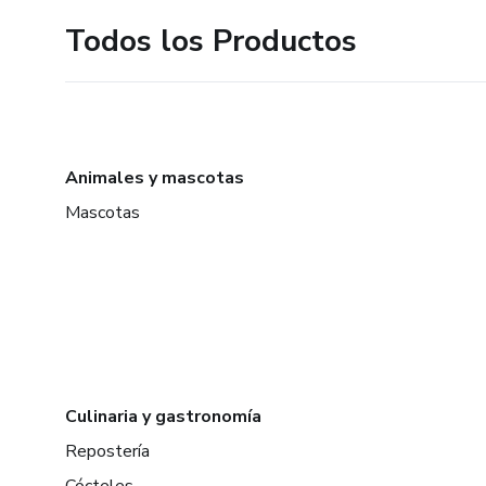
Todos los Productos
Animales y mascotas
Mascotas
Culinaria y gastronomía
Repostería
Cócteles