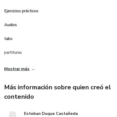
Ejercicios prácticos
Audios
tabs
partituras
Mostrar más
Más información sobre quien creó el
contenido
Esteban Duque Castañeda