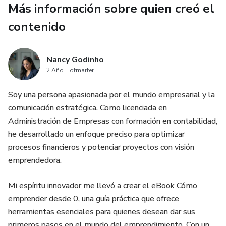
Más información sobre quien creó el
contenido
Nancy Godinho
2 Año Hotmarter
Soy una persona apasionada por el mundo empresarial y la
comunicación estratégica. Como licenciada en
Administración de Empresas con formación en contabilidad,
he desarrollado un enfoque preciso para optimizar
procesos financieros y potenciar proyectos con visión
emprendedora.
Mi espíritu innovador me llevó a crear el eBook Cómo
emprender desde 0, una guía práctica que ofrece
herramientas esenciales para quienes desean dar sus
primeros pasos en el mundo del emprendimiento. Con un