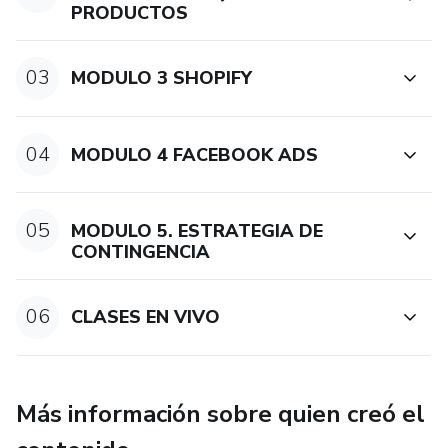
PRODUCTOS
03
MODULO 3 SHOPIFY
04
MODULO 4 FACEBOOK ADS
05
MODULO 5. ESTRATEGIA DE
CONTINGENCIA
06
CLASES EN VIVO
Más información sobre quien creó el