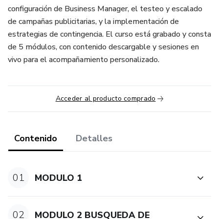
configuración de Business Manager, el testeo y escalado
de campañas publicitarias, y la implementación de
estrategias de contingencia. El curso está grabado y consta
de 5 módulos, con contenido descargable y sesiones en
vivo para el acompañamiento personalizado.
Acceder al producto comprado
Contenido
Detalles
01
MODULO 1
02
MODULO 2 BUSQUEDA DE