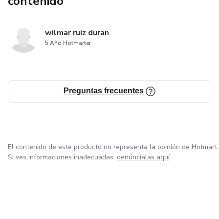
contenido
wilmar ruiz duran
5 Año Hotmarter
Preguntas frecuentes
El contenido de este producto no representa la opinión de Hotmart.
Si ves informaciones inadecuadas,
denúncialas aquí