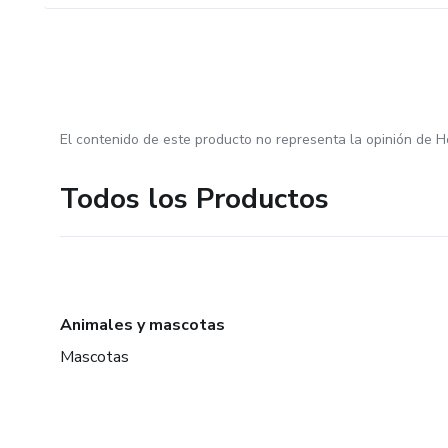
El contenido de este producto no representa la opinión de H
Todos los Productos
Animales y mascotas
Mascotas