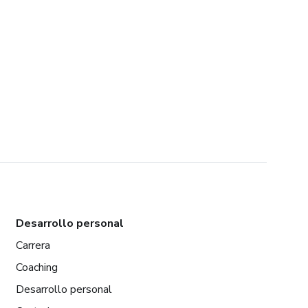
Desarrollo personal
Carrera
Coaching
Desarrollo personal