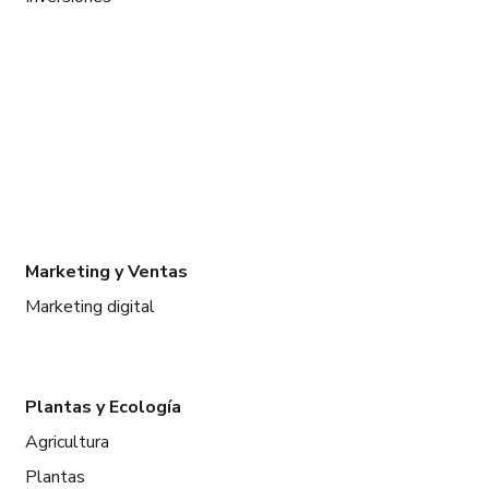
Marketing y Ventas
Marketing digital
Plantas y Ecología
Agricultura
Plantas