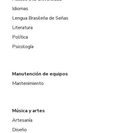
Idiomas
Lengua Brasileña de Señas
Literatura
Política
Psicología
Manutención de equipos
Mantenimiento
Música y artes
Artesanía
Diseño