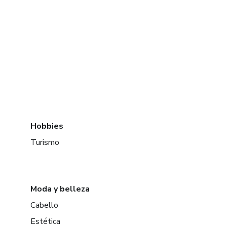
Hobbies
Turismo
Moda y belleza
Cabello
Estética