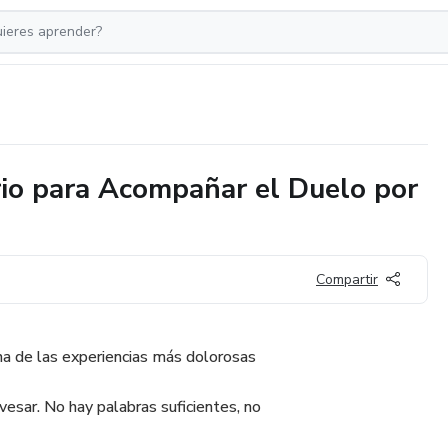
ario para Acompañar el Duelo por
Compartir
 una de las experiencias más dolorosas
esar. No hay palabras suficientes, no