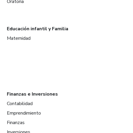
Oratoria
Educación infantil y Familia
Maternidad
Finanzas e Inversiones
Contabilidad
Emprendimiento
Finanzas
Inversiones