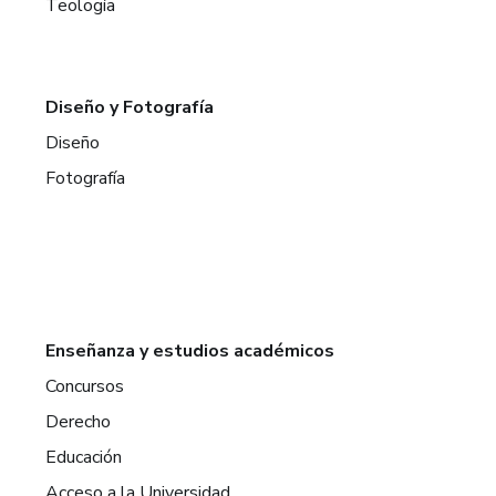
Teología
Diseño y Fotografía
Diseño
Fotografía
Enseñanza y estudios académicos
Concursos
Derecho
Educación
Acceso a la Universidad