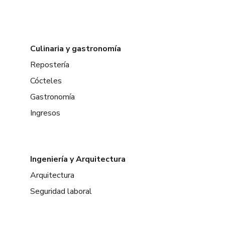
Culinaria y gastronomía
Repostería
Cócteles
Gastronomía
Ingresos
Ingeniería y Arquitectura
Arquitectura
Seguridad laboral