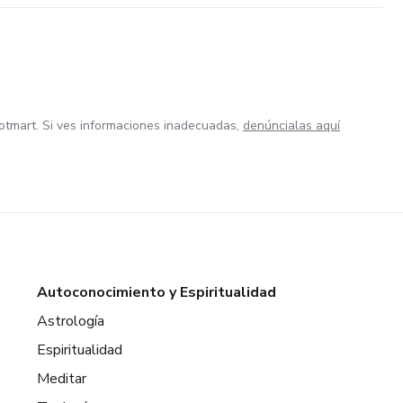
otmart. Si ves informaciones inadecuadas,
denúncialas aquí
Autoconocimiento y Espiritualidad
Astrología
Espiritualidad
Meditar