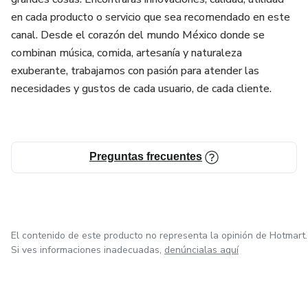
en cada producto o servicio que sea recomendado en este
canal. Desde el corazón del mundo México donde se
combinan música, comida, artesanía y naturaleza
exuberante, trabajamos con pasión para atender las
necesidades y gustos de cada usuario, de cada cliente.
Preguntas frecuentes
El contenido de este producto no representa la opinión de Hotmart.
Si ves informaciones inadecuadas,
denúncialas aquí