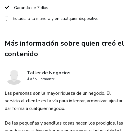
Garantía de 7 días
Estudia a tu manera y en cualquier dispositivo
Más información sobre quien creó el
contenido
Taller de Negocios
4 Año Hotmarter
Las personas son la mayor riqueza de un negocio. El
servicio al cliente es la vía para integrar, armonizar, ajustar,
dar forma a cualquier negocio.
De las pequeñas y sencillas cosas nacen los prodigios, las
grandes cosas. Encontraras innovaciones, calidad, utilidad