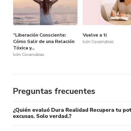
“Liberación Consciente:
Vuelve a ti
Cómo Salir de una Relación
Ivón Covarrubias
Tóxica y...
Ivón Covarrubias
Preguntas frecuentes
¿Quién evaluó Dura Realidad Recupera tu poten
excusas. Solo verdad.?