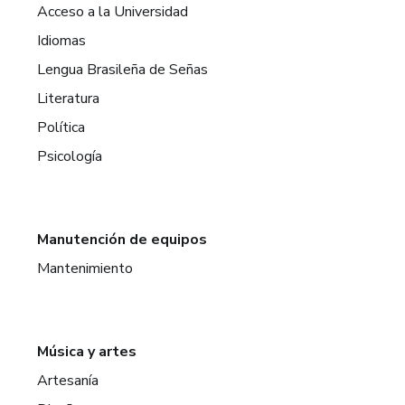
Acceso a la Universidad
Idiomas
Lengua Brasileña de Señas
Literatura
Política
Psicología
Manutención de equipos
Mantenimiento
Música y artes
Artesanía