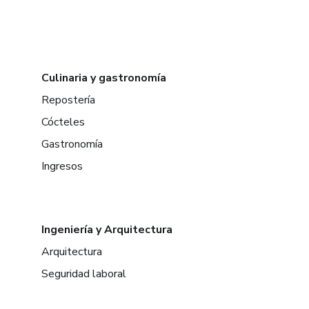
Culinaria y gastronomía
Repostería
Cócteles
Gastronomía
Ingresos
Ingeniería y Arquitectura
Arquitectura
Seguridad laboral