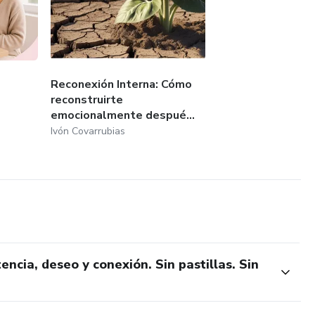
Reconexión Interna: Cómo
reconstruirte
emocionalmente despué...
Ivón Covarrubias
cia, deseo y conexión. Sin pastillas. Sin