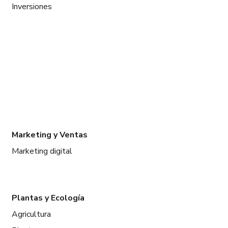
Inversiones
Marketing y Ventas
Marketing digital
Plantas y Ecología
Agricultura