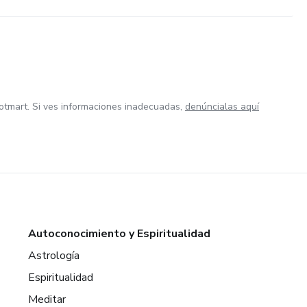
otmart. Si ves informaciones inadecuadas,
denúncialas aquí
Autoconocimiento y Espiritualidad
Astrología
Espiritualidad
Meditar