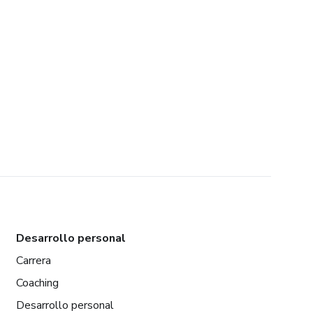
Desarrollo personal
Carrera
Coaching
Desarrollo personal