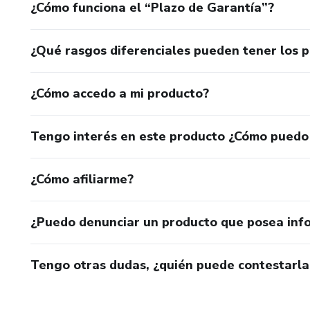
¿Cómo funciona el “Plazo de Garantía”?
¿Qué rasgos diferenciales pueden tener los 
¿Cómo accedo a mi producto?
Tengo interés en este producto ¿Cómo puedo
¿Cómo afiliarme?
¿Puedo denunciar un producto que posea inf
Tengo otras dudas, ¿quién puede contestarla