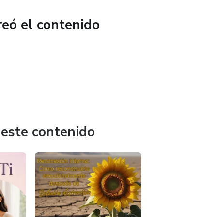
reó el contenido
 este contenido