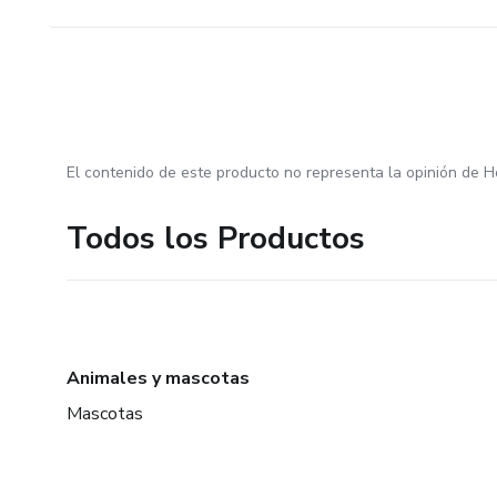
El contenido de este producto no representa la opinión de H
Todos los Productos
Animales y mascotas
Mascotas