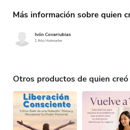
Más información sobre quien c
Ivón Covarrubias
1 Año Hotmarter
Otros productos de quien creó