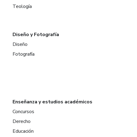
Teología
Diseño y Fotografía
Diseño
Fotografía
Enseñanza y estudios académicos
Concursos
Derecho
Educación