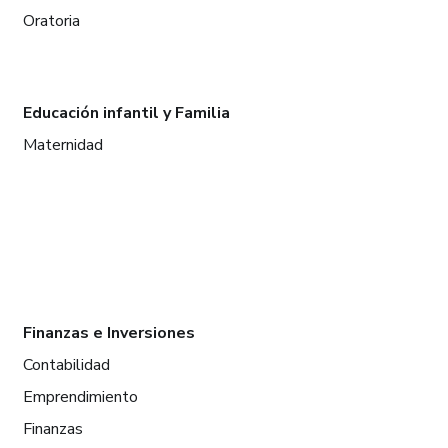
Oratoria
Educación infantil y Familia
Maternidad
Finanzas e Inversiones
Contabilidad
Emprendimiento
Finanzas