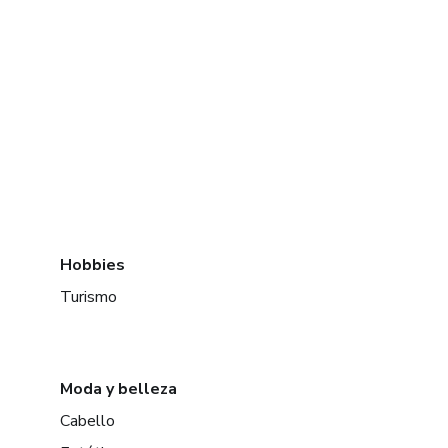
Hobbies
Turismo
Moda y belleza
Cabello