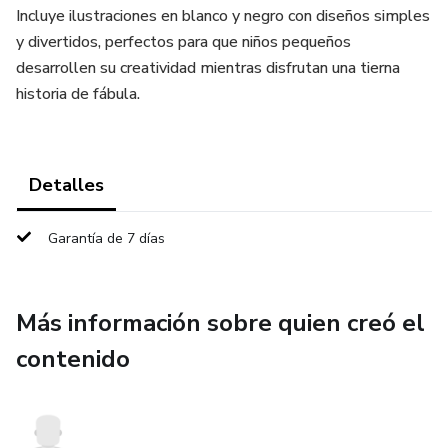
Incluye ilustraciones en blanco y negro con diseños simples
y divertidos, perfectos para que niños pequeños
desarrollen su creatividad mientras disfrutan una tierna
historia de fábula.
Detalles
Garantía de 7 días
Más información sobre quien creó el
contenido