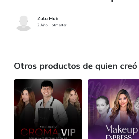
Zulu Hub
2 Año Hotmarter
Otros productos de quien creó