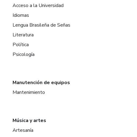
Acceso a la Universidad
Idiomas
Lengua Brasileña de Señas
Literatura
Política
Psicología
Manutención de equipos
Mantenimiento
Música y artes
Artesanía