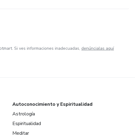
otmart. Si ves informaciones inadecuadas,
denúncialas aquí
Autoconocimiento y Espiritualidad
Astrología
Espiritualidad
Meditar