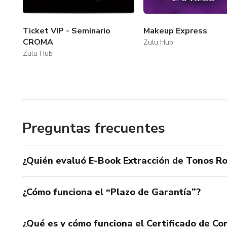
Ticket VIP - Seminario
Makeup Express
CROMA
Zulu Hub
Zulu Hub
Preguntas frecuentes
¿Quién evaluó E-Book Extracción de Tonos Ro
¿Cómo funciona el “Plazo de Garantía”?
¿Qué es y cómo funciona el Certificado de Con