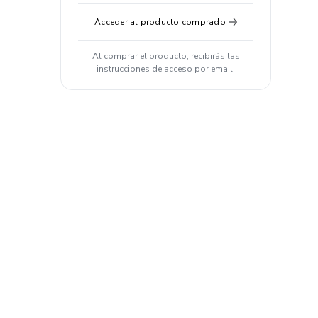
Acceder al producto comprado
Al comprar el producto, recibirás las
instrucciones de acceso por email.