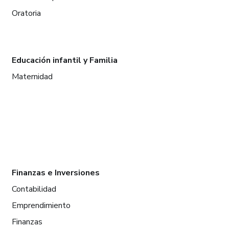
Oratoria
Educación infantil y Familia
Maternidad
Finanzas e Inversiones
Contabilidad
Emprendimiento
Finanzas