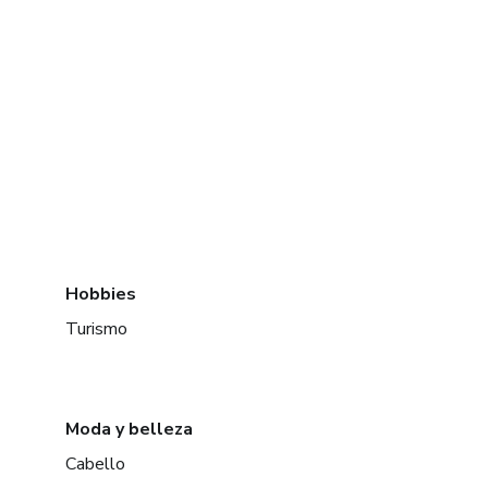
Hobbies
Turismo
Moda y belleza
Cabello