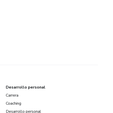
Desarrollo personal
Carrera
Coaching
Desarrollo personal