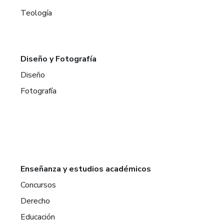
Teología
Diseño y Fotografía
Diseño
Fotografía
Enseñanza y estudios académicos
Concursos
Derecho
Educación