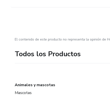
El contenido de este producto no representa la opinión de H
Todos los Productos
Animales y mascotas
Mascotas