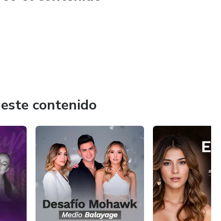
 este contenido