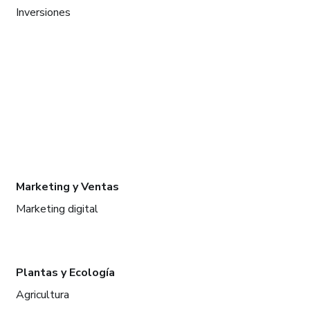
Inversiones
Marketing y Ventas
Marketing digital
Plantas y Ecología
Agricultura