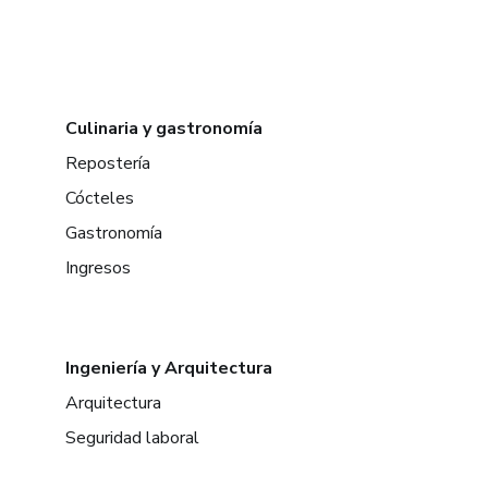
Culinaria y gastronomía
Repostería
Cócteles
Gastronomía
Ingresos
Ingeniería y Arquitectura
Arquitectura
Seguridad laboral