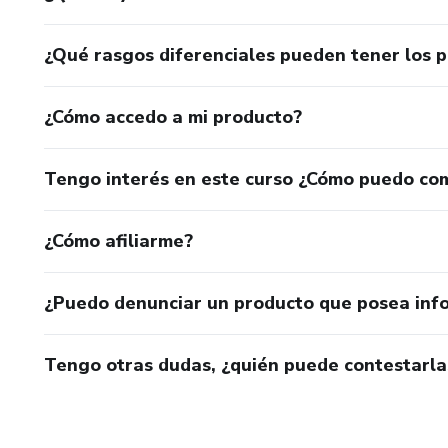
¿Qué rasgos diferenciales pueden tener los 
¿Cómo accedo a mi producto?
Tengo interés en este curso ¿Cómo puedo co
¿Cómo afiliarme?
¿Puedo denunciar un producto que posea inf
Tengo otras dudas, ¿quién puede contestarla