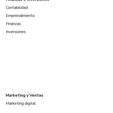
Contabilidad
Emprendimiento
Finanzas
Inversiones
Marketing y Ventas
Marketing digital