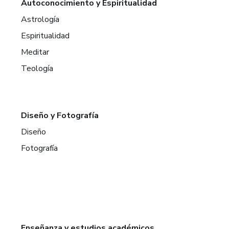
Autoconocimiento y Espiritualidad
Astrología
Espiritualidad
Meditar
Teología
Diseño y Fotografía
Diseño
Fotografía
Enseñanza y estudios académicos