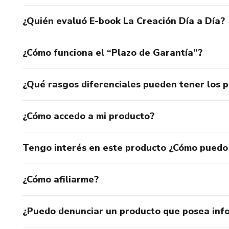
¿Quién evaluó E-book La Creación Día a Día?
¿Cómo funciona el “Plazo de Garantía”?
¿Qué rasgos diferenciales pueden tener los 
¿Cómo accedo a mi producto?
Tengo interés en este producto ¿Cómo puedo
¿Cómo afiliarme?
¿Puedo denunciar un producto que posea inf