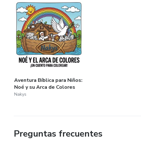
Aventura Bíblica para Niños:
Noé y su Arca de Colores
Nakys
Preguntas frecuentes