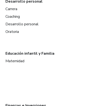
Desarrollo personal
Carrera
Coaching
Desarrollo personal
Oratoria
Educación infantil y Familia
Maternidad
Finanzas e Inversiones