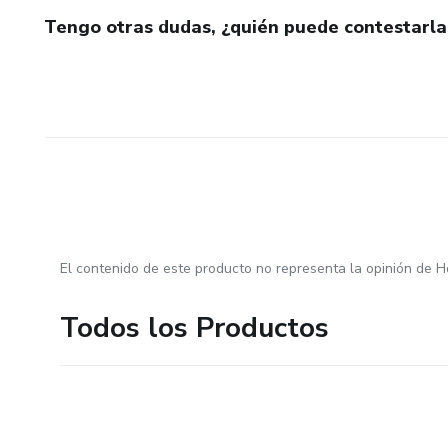
Tengo otras dudas, ¿quién puede contestarla
El contenido de este producto no representa la opinión de H
Todos los Productos