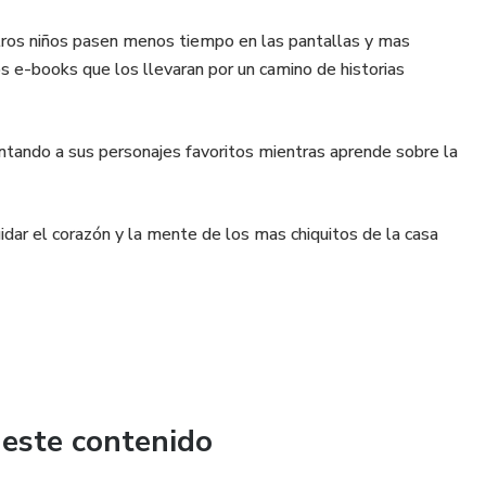
ros niños pasen menos tiempo en las pantallas y mas
 e-books que los llevaran por un camino de historias
tando a sus personajes favoritos mientras aprende sobre la
dar el corazón y la mente de los mas chiquitos de la casa
 este contenido