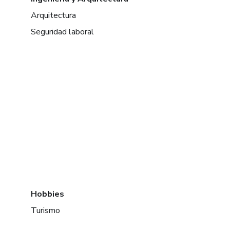
Arquitectura
Seguridad laboral
Hobbies
Turismo