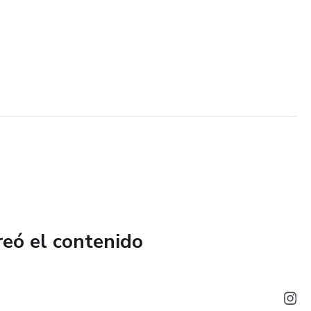
reó el contenido