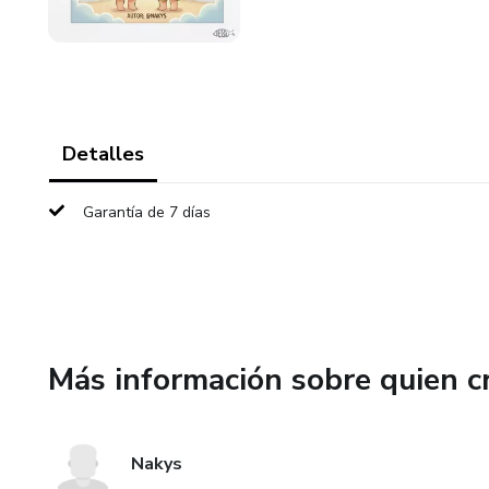
Detalles
Garantía de 7 días
Más información sobre quien c
Nakys