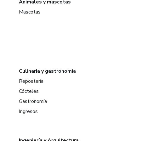
Animales y mascotas
Mascotas
Culinaria y gastronomía
Repostería
Cócteles
Gastronomía
Ingresos
Ingeniería y Arquitectura