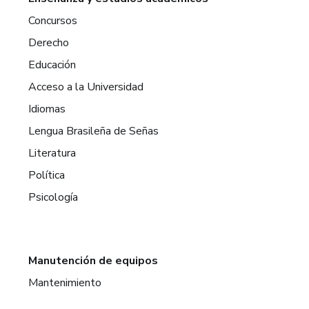
Concursos
Derecho
Educación
Acceso a la Universidad
Idiomas
Lengua Brasileña de Señas
Literatura
Política
Psicología
Manutención de equipos
Mantenimiento