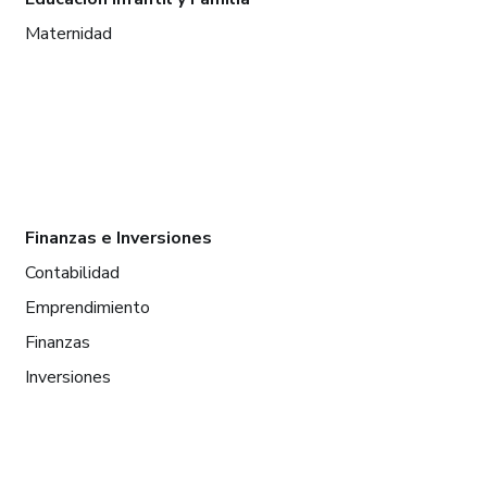
Maternidad
Finanzas e Inversiones
Contabilidad
Emprendimiento
Finanzas
Inversiones