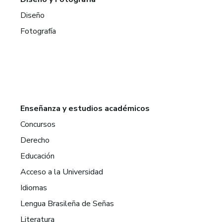
Diseño
Fotografía
Enseñanza y estudios académicos
Concursos
Derecho
Educación
Acceso a la Universidad
Idiomas
Lengua Brasileña de Señas
Literatura