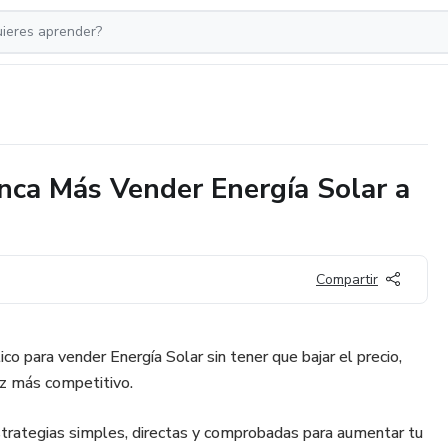
nca Más Vender Energía Solar a
Compartir
co para vender Energía Solar sin tener que bajar el precio,
ez más competitivo.
trategias simples, directas y comprobadas para aumentar tu