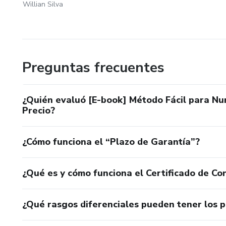
Willian Silva
Preguntas frecuentes
¿Quién evaluó [E-book] Método Fácil para Nu
Precio?
¿Cómo funciona el “Plazo de Garantía”?
¿Qué es y cómo funciona el Certificado de Con
¿Qué rasgos diferenciales pueden tener los 