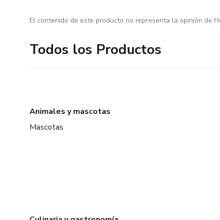
El contenido de este producto no representa la opinión de H
Todos los Productos
Animales y mascotas
Mascotas
Culinaria y gastronomía