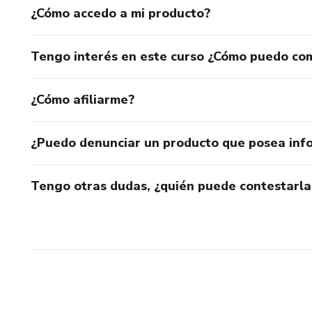
¿Cómo accedo a mi producto?
Tengo interés en este curso ¿Cómo puedo co
¿Cómo afiliarme?
¿Puedo denunciar un producto que posea inf
Tengo otras dudas, ¿quién puede contestarla