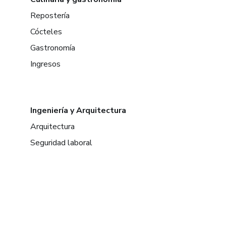
Repostería
Cócteles
Gastronomía
Ingresos
Ingeniería y Arquitectura
Arquitectura
Seguridad laboral