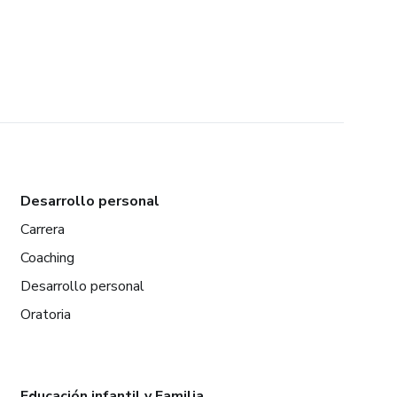
Desarrollo personal
Carrera
Coaching
Desarrollo personal
Oratoria
Educación infantil y Familia