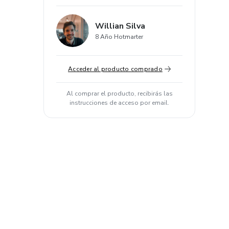
Willian Silva
8 Año Hotmarter
Acceder al producto comprado
Al comprar el producto, recibirás las
instrucciones de acceso por email.